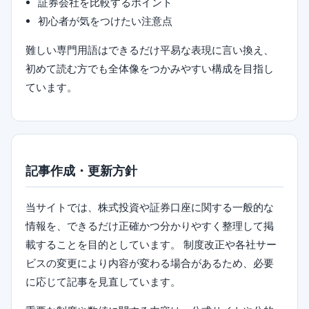
証券会社を比較するポイント
初心者が気をつけたい注意点
難しい専門用語はできるだけ平易な表現に言い換え、
初めて読む方でも全体像をつかみやすい構成を目指し
ています。
記事作成・更新方針
当サイトでは、株式投資や証券口座に関する一般的な
情報を、できるだけ正確かつ分かりやすく整理して掲
載することを目的としています。 制度改正や各社サー
ビスの変更により内容が変わる場合があるため、必要
に応じて記事を見直しています。