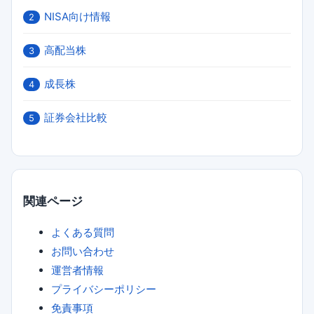
NISA向け情報
2
高配当株
3
成長株
4
証券会社比較
5
関連ページ
よくある質問
お問い合わせ
運営者情報
プライバシーポリシー
免責事項