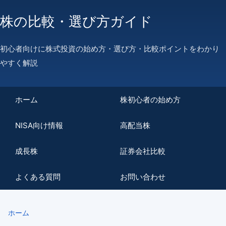
株の比較・選び方ガイド
初心者向けに株式投資の始め方・選び方・比較ポイントをわかり
やすく解説
ホーム
株初心者の始め方
NISA向け情報
高配当株
成長株
証券会社比較
よくある質問
お問い合わせ
ホーム