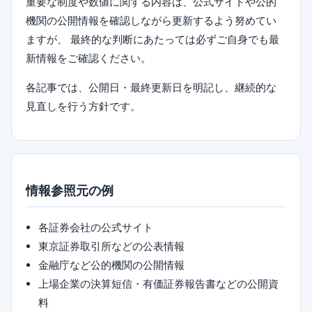
重要な制度や数値に関する内容は、公式サイトや公的
機関の公開情報を確認しながら更新するよう努めてい
ますが、 最終的な判断にあたっては必ずご自身でも最
新情報をご確認ください。
各記事では、公開日・最終更新日を明記し、継続的な
見直しを行う方針です。
情報参照元の例
各証券会社の公式サイト
東京証券取引所などの公表情報
金融庁など公的機関の公開情報
上場企業の決算短信・有価証券報告書などの公開資
料