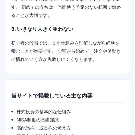
す。 初めてのうちは、当面使う予定のない範囲で始め
ることが大切です。
3. いきなり大きく狙わない
初心者の段階では、まず仕組みを理解しながら経験を
積むことが重要です。 少額から始めて、注文や値動き
に慣れていく方が失敗しにくくなります。
当サイトで掲載している主な内容
株式投資の基本的な仕組み
NISA制度の基礎知識
高配当株・成長株の考え方