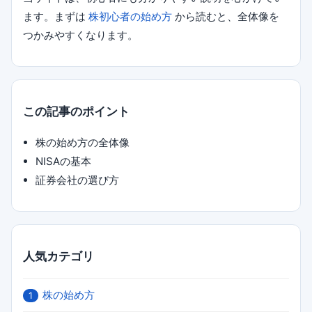
ます。まずは
株初心者の始め方
から読むと、全体像を
つかみやすくなります。
この記事のポイント
株の始め方の全体像
NISAの基本
証券会社の選び方
人気カテゴリ
株の始め方
1