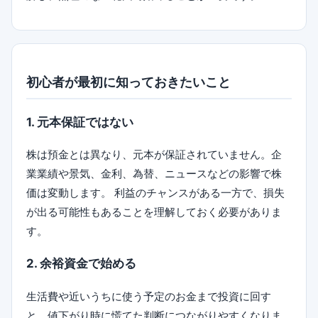
初心者が最初に知っておきたいこと
1. 元本保証ではない
株は預金とは異なり、元本が保証されていません。企
業業績や景気、金利、為替、ニュースなどの影響で株
価は変動します。 利益のチャンスがある一方で、損失
が出る可能性もあることを理解しておく必要がありま
す。
2. 余裕資金で始める
生活費や近いうちに使う予定のお金まで投資に回す
と、値下がり時に慌てた判断につながりやすくなりま