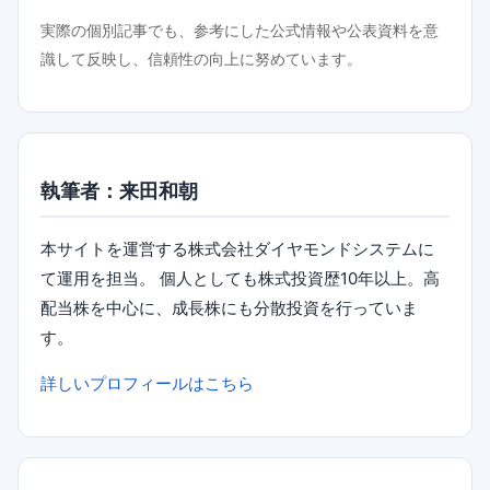
実際の個別記事でも、参考にした公式情報や公表資料を意
識して反映し、信頼性の向上に努めています。
執筆者：来田和朝
本サイトを運営する株式会社ダイヤモンドシステムに
て運用を担当。 個人としても株式投資歴10年以上。高
配当株を中心に、成長株にも分散投資を行っていま
す。
詳しいプロフィールはこちら