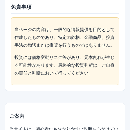
免責事項
当ページの内容は、一般的な情報提供を目的として
作成したものであり、特定の銘柄、金融商品、投資
手法の勧誘または推奨を行うものではありません。
投資には価格変動リスク等があり、元本割れが生じ
る可能性があります。最終的な投資判断は、ご自身
の責任と判断において行ってください。
ご案内
当サイトは、初心者にも分かりやすい説明を心がけてい