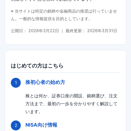
※ 当サイトは特定の銘柄や金融商品の推奨は行っていませ
ん。一般的な情報提供を目的としています。
公開日：
2026年3月22日
｜ 最終更新：
2026年3月31日
はじめての方はこちら
株初心者の始め方
株とは何か、証券口座の開設、銘柄選び、注文
方法まで、最初の一歩を分かりやすく解説して
います。
NISA向け情報