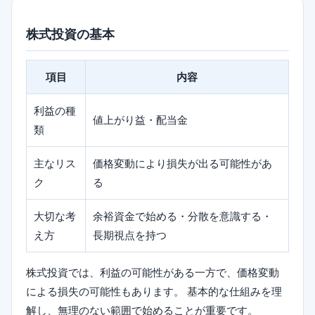
株式投資の基本
項目
内容
利益の種
値上がり益・配当金
類
主なリス
価格変動により損失が出る可能性があ
ク
る
大切な考
余裕資金で始める・分散を意識する・
え方
長期視点を持つ
株式投資では、利益の可能性がある一方で、価格変動
による損失の可能性もあります。 基本的な仕組みを理
解し、無理のない範囲で始めることが重要です。