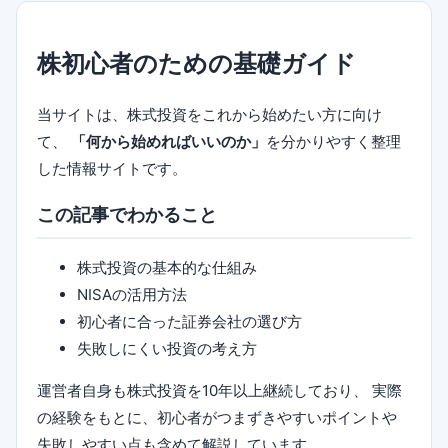
株初心者のための基礎ガイド
当サイトは、株式投資をこれから始めたい方に向け
て、
「何から始めればいいのか」
を分かりやすく整理
した情報サイトです。
この記事でわかること
株式投資の基本的な仕組み
NISAの活用方法
初心者に合った証券会社の選び方
失敗しにくい投資の考え方
運営者自身も株式投資を10年以上継続しており、 実際
の経験をもとに、初心者がつまずきやすいポイントや
失敗しやすい点も含めて解説しています。