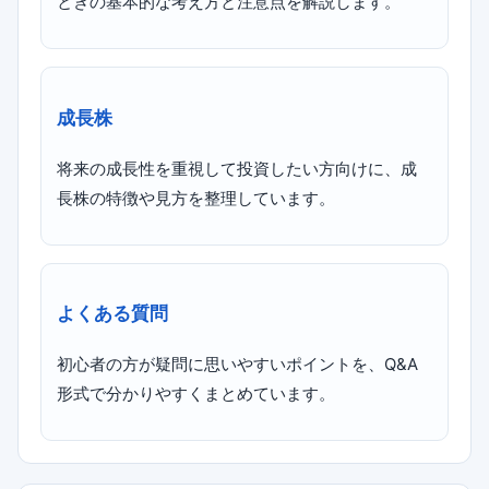
ときの基本的な考え方と注意点を解説します。
成長株
将来の成長性を重視して投資したい方向けに、成
長株の特徴や見方を整理しています。
よくある質問
初心者の方が疑問に思いやすいポイントを、Q&A
形式で分かりやすくまとめています。