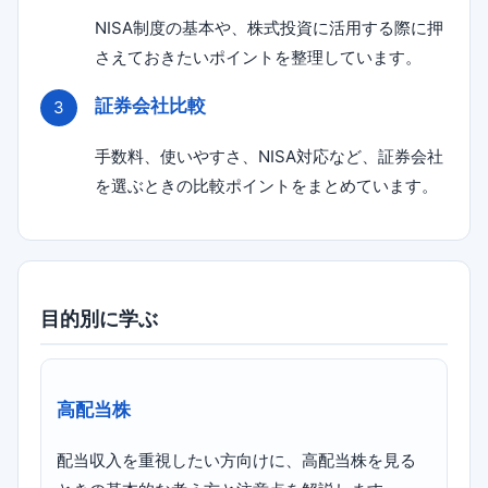
NISA制度の基本や、株式投資に活用する際に押
さえておきたいポイントを整理しています。
証券会社比較
手数料、使いやすさ、NISA対応など、証券会社
を選ぶときの比較ポイントをまとめています。
目的別に学ぶ
高配当株
配当収入を重視したい方向けに、高配当株を見る