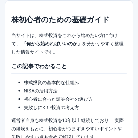
株初心者のための基礎ガイド
当サイトは、株式投資をこれから始めたい方に向け
て、
「何から始めればいいのか」
を分かりやすく整理
した情報サイトです。
この記事でわかること
株式投資の基本的な仕組み
NISAの活用方法
初心者に合った証券会社の選び方
失敗しにくい投資の考え方
運営者自身も株式投資を10年以上継続しており、 実際
の経験をもとに、初心者がつまずきやすいポイントや
失敗しやすい点も含めて解説しています。