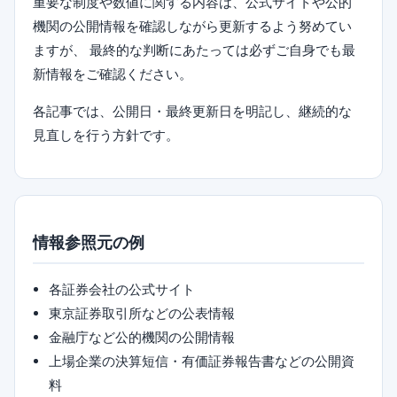
重要な制度や数値に関する内容は、公式サイトや公的
機関の公開情報を確認しながら更新するよう努めてい
ますが、 最終的な判断にあたっては必ずご自身でも最
新情報をご確認ください。
各記事では、公開日・最終更新日を明記し、継続的な
見直しを行う方針です。
情報参照元の例
各証券会社の公式サイト
東京証券取引所などの公表情報
金融庁など公的機関の公開情報
上場企業の決算短信・有価証券報告書などの公開資
料