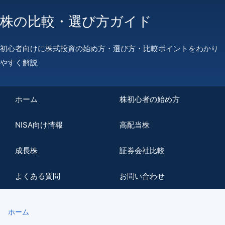
株の比較・選び方ガイド
初心者向けに株式投資の始め方・選び方・比較ポイントをわかり
やすく解説
ホーム
株初心者の始め方
NISA向け情報
高配当株
成長株
証券会社比較
よくある質問
お問い合わせ
ホーム