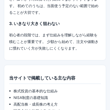
す。 初めてのうちは、当面使う予定のない範囲で始め
ることが大切です。
3. いきなり大きく狙わない
初心者の段階では、まず仕組みを理解しながら経験を
積むことが重要です。 少額から始めて、注文や値動き
に慣れていく方が失敗しにくくなります。
当サイトで掲載している主な内容
株式投資の基本的な仕組み
NISA制度の基礎知識
高配当株・成長株の考え方