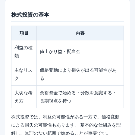
株式投資の基本
項目
内容
利益の種
値上がり益・配当金
類
主なリス
価格変動により損失が出る可能性があ
ク
る
大切な考
余裕資金で始める・分散を意識する・
え方
長期視点を持つ
株式投資では、利益の可能性がある一方で、価格変動
による損失の可能性もあります。 基本的な仕組みを理
解し、無理のない範囲で始めることが重要です。