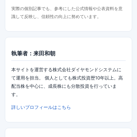
実際の個別記事でも、参考にした公式情報や公表資料を意
識して反映し、信頼性の向上に努めています。
執筆者：来田和朝
本サイトを運営する株式会社ダイヤモンドシステムに
て運用を担当。 個人としても株式投資歴10年以上。高
配当株を中心に、成長株にも分散投資を行っていま
す。
詳しいプロフィールはこちら