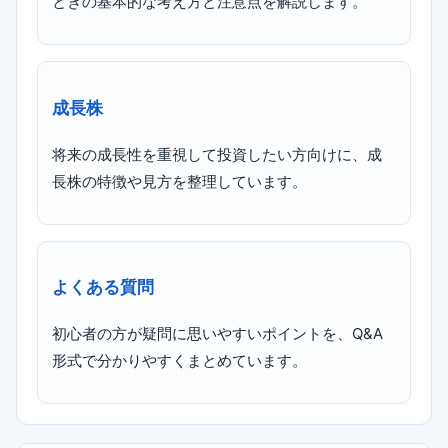
ときの基本的な考え方と注意点を解説します。
成長株
将来の成長性を重視して投資したい方向けに、成
長株の特徴や見方を整理しています。
よくある質問
初心者の方が疑問に思いやすいポイントを、Q&A
形式で分かりやすくまとめています。