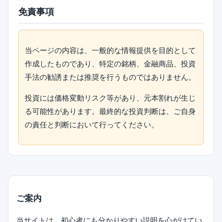
免責事項
当ページの内容は、一般的な情報提供を目的として
作成したものであり、特定の銘柄、金融商品、投資
手法の勧誘または推奨を行うものではありません。
投資には価格変動リスク等があり、元本割れが生じ
る可能性があります。最終的な投資判断は、ご自身
の責任と判断において行ってください。
ご案内
当サイトは、初心者にも分かりやすい説明を心がけてい