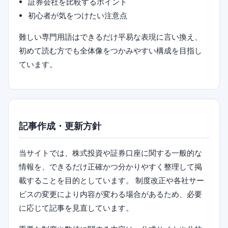
証券会社を比較するポイント
初心者が気をつけたい注意点
難しい専門用語はできるだけ平易な表現に言い換え、
初めて読む方でも全体像をつかみやすい構成を目指し
ています。
記事作成・更新方針
当サイトでは、株式投資や証券口座に関する一般的な
情報を、できるだけ正確かつ分かりやすく整理して掲
載することを目的としています。 制度改正や各社サー
ビスの変更により内容が変わる場合があるため、必要
に応じて記事を見直しています。