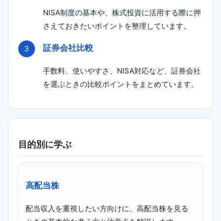
NISA制度の基本や、株式投資に活用する際に押
さえておきたいポイントを整理しています。
証券会社比較
手数料、使いやすさ、NISA対応など、証券会社
を選ぶときの比較ポイントをまとめています。
目的別に学ぶ
高配当株
配当収入を重視したい方向けに、高配当株を見る