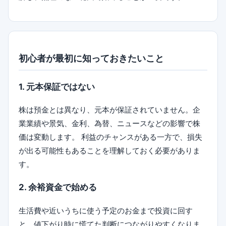
初心者が最初に知っておきたいこと
1. 元本保証ではない
株は預金とは異なり、元本が保証されていません。企
業業績や景気、金利、為替、ニュースなどの影響で株
価は変動します。 利益のチャンスがある一方で、損失
が出る可能性もあることを理解しておく必要がありま
す。
2. 余裕資金で始める
生活費や近いうちに使う予定のお金まで投資に回す
と、値下がり時に慌てた判断につながりやすくなりま