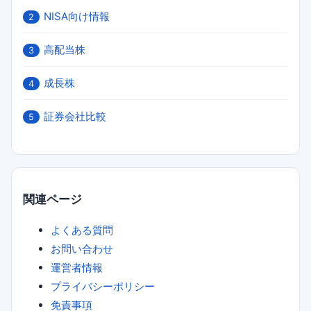
NISA向け情報
2
高配当株
3
成長株
4
証券会社比較
5
関連ページ
よくある質問
お問い合わせ
運営者情報
プライバシーポリシー
免責事項