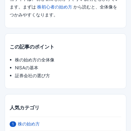
ます。まずは
株初心者の始め方
から読むと、全体像を
つかみやすくなります。
この記事のポイント
株の始め方の全体像
NISAの基本
証券会社の選び方
人気カテゴリ
株の始め方
1