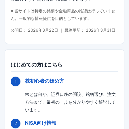
※ 当サイトは特定の銘柄や金融商品の推奨は行っていませ
ん。一般的な情報提供を目的としています。
公開日：
2026年3月22日
｜ 最終更新：
2026年3月31日
はじめての方はこちら
株初心者の始め方
株とは何か、証券口座の開設、銘柄選び、注文
方法まで、最初の一歩を分かりやすく解説して
います。
NISA向け情報