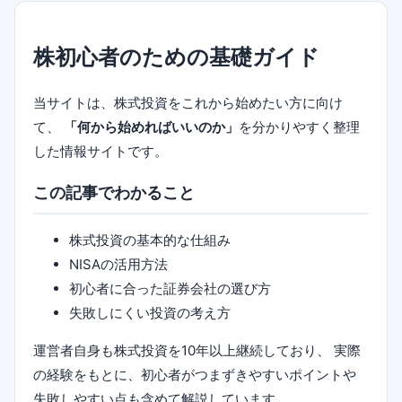
株初心者のための基礎ガイド
当サイトは、株式投資をこれから始めたい方に向け
て、
「何から始めればいいのか」
を分かりやすく整理
した情報サイトです。
この記事でわかること
株式投資の基本的な仕組み
NISAの活用方法
初心者に合った証券会社の選び方
失敗しにくい投資の考え方
運営者自身も株式投資を10年以上継続しており、 実際
の経験をもとに、初心者がつまずきやすいポイントや
失敗しやすい点も含めて解説しています。