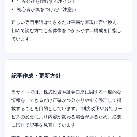
証券会社を比較するポイント
初心者が気をつけたい注意点
難しい専門用語はできるだけ平易な表現に言い換え、
初めて読む方でも全体像をつかみやすい構成を目指し
ています。
記事作成・更新方針
当サイトでは、株式投資や証券口座に関する一般的な
情報を、できるだけ正確かつ分かりやすく整理して掲
載することを目的としています。 制度改正や各社サー
ビスの変更により内容が変わる場合があるため、必要
に応じて記事を見直しています。