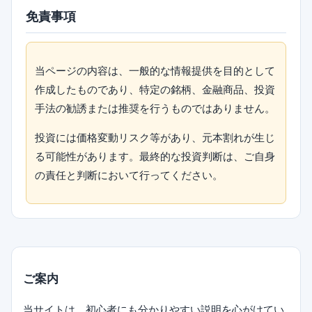
免責事項
当ページの内容は、一般的な情報提供を目的として
作成したものであり、特定の銘柄、金融商品、投資
手法の勧誘または推奨を行うものではありません。
投資には価格変動リスク等があり、元本割れが生じ
る可能性があります。最終的な投資判断は、ご自身
の責任と判断において行ってください。
ご案内
当サイトは、初心者にも分かりやすい説明を心がけてい