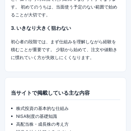
す。 初めてのうちは、当面使う予定のない範囲で始め
ることが大切です。
3. いきなり大きく狙わない
初心者の段階では、まず仕組みを理解しながら経験を
積むことが重要です。 少額から始めて、注文や値動き
に慣れていく方が失敗しにくくなります。
当サイトで掲載している主な内容
株式投資の基本的な仕組み
NISA制度の基礎知識
高配当株・成長株の考え方