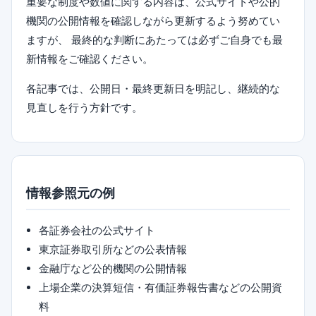
重要な制度や数値に関する内容は、公式サイトや公的
機関の公開情報を確認しながら更新するよう努めてい
ますが、 最終的な判断にあたっては必ずご自身でも最
新情報をご確認ください。
各記事では、公開日・最終更新日を明記し、継続的な
見直しを行う方針です。
情報参照元の例
各証券会社の公式サイト
東京証券取引所などの公表情報
金融庁など公的機関の公開情報
上場企業の決算短信・有価証券報告書などの公開資
料