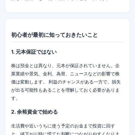
初心者が最初に知っておきたいこと
1. 元本保証ではない
株は預金とは異なり、元本が保証されていません。企
業業績や景気、金利、為替、ニュースなどの影響で株
価は変動します。 利益のチャンスがある一方で、損失
が出る可能性もあることを理解しておく必要がありま
す。
2. 余裕資金で始める
生活費や近いうちに使う予定のお金まで投資に回す
と、値下がり時に慌てた判断につながりやすくなりま