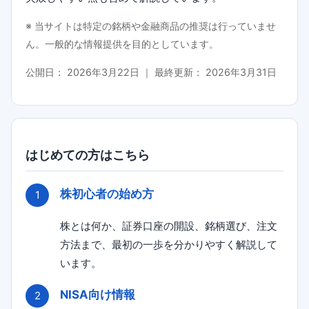
※ 当サイトは特定の銘柄や金融商品の推奨は行っていませ
ん。一般的な情報提供を目的としています。
公開日：
2026年3月22日
｜ 最終更新：
2026年3月31日
はじめての方はこちら
株初心者の始め方
株とは何か、証券口座の開設、銘柄選び、注文
方法まで、最初の一歩を分かりやすく解説して
います。
NISA向け情報