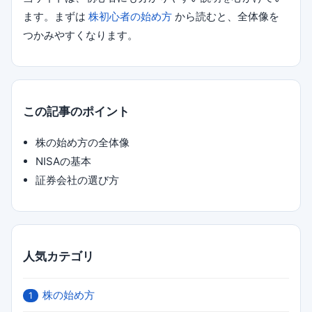
ます。まずは
株初心者の始め方
から読むと、全体像を
つかみやすくなります。
この記事のポイント
株の始め方の全体像
NISAの基本
証券会社の選び方
人気カテゴリ
株の始め方
1