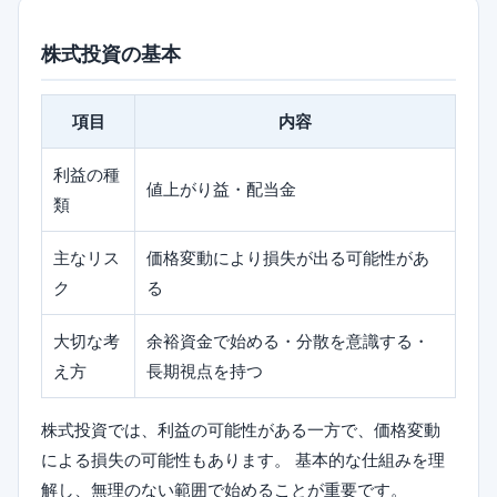
株式投資の基本
項目
内容
利益の種
値上がり益・配当金
類
主なリス
価格変動により損失が出る可能性があ
ク
る
大切な考
余裕資金で始める・分散を意識する・
え方
長期視点を持つ
株式投資では、利益の可能性がある一方で、価格変動
による損失の可能性もあります。 基本的な仕組みを理
解し、無理のない範囲で始めることが重要です。