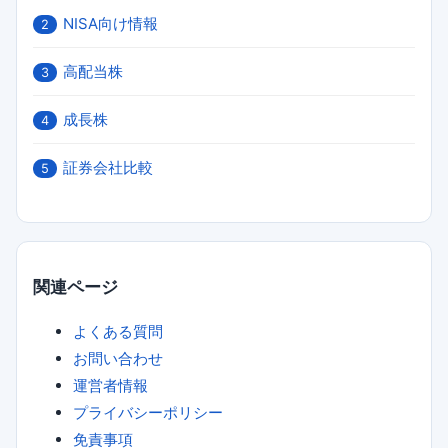
NISA向け情報
2
高配当株
3
成長株
4
証券会社比較
5
関連ページ
よくある質問
お問い合わせ
運営者情報
プライバシーポリシー
免責事項