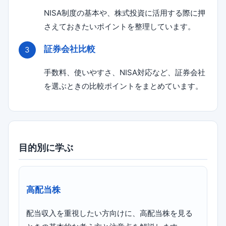
NISA制度の基本や、株式投資に活用する際に押
さえておきたいポイントを整理しています。
証券会社比較
手数料、使いやすさ、NISA対応など、証券会社
を選ぶときの比較ポイントをまとめています。
目的別に学ぶ
高配当株
配当収入を重視したい方向けに、高配当株を見る