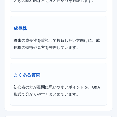
ときの基本的な考え方と注意点を解説します。
成長株
将来の成長性を重視して投資したい方向けに、成
長株の特徴や見方を整理しています。
よくある質問
初心者の方が疑問に思いやすいポイントを、Q&A
形式で分かりやすくまとめています。