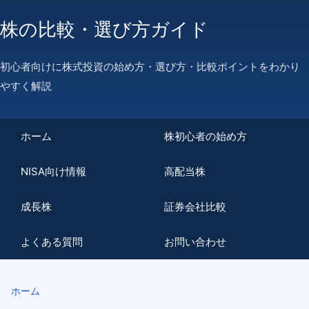
株の比較・選び方ガイド
初心者向けに株式投資の始め方・選び方・比較ポイントをわかり
やすく解説
ホーム
株初心者の始め方
NISA向け情報
高配当株
成長株
証券会社比較
よくある質問
お問い合わせ
ホーム