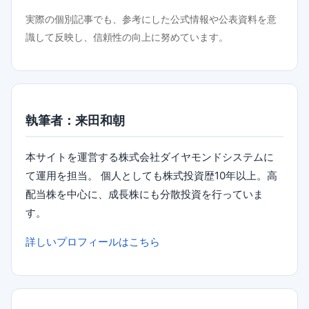
実際の個別記事でも、参考にした公式情報や公表資料を意
識して反映し、信頼性の向上に努めています。
執筆者：来田和朝
本サイトを運営する株式会社ダイヤモンドシステムに
て運用を担当。 個人としても株式投資歴10年以上。高
配当株を中心に、成長株にも分散投資を行っていま
す。
詳しいプロフィールはこちら