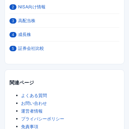
NISA向け情報
2
高配当株
3
成長株
4
証券会社比較
5
関連ページ
よくある質問
お問い合わせ
運営者情報
プライバシーポリシー
免責事項