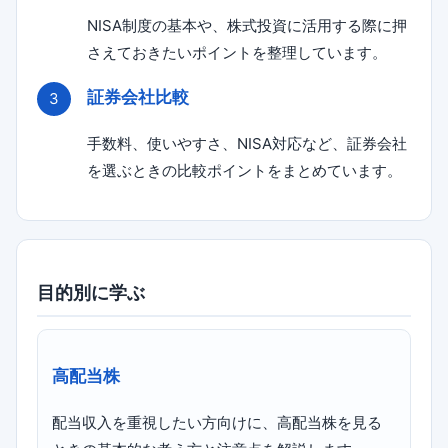
NISA制度の基本や、株式投資に活用する際に押
さえておきたいポイントを整理しています。
証券会社比較
手数料、使いやすさ、NISA対応など、証券会社
を選ぶときの比較ポイントをまとめています。
目的別に学ぶ
高配当株
配当収入を重視したい方向けに、高配当株を見る