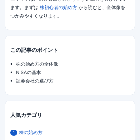
ます。まずは
株初心者の始め方
から読むと、全体像を
つかみやすくなります。
この記事のポイント
株の始め方の全体像
NISAの基本
証券会社の選び方
人気カテゴリ
株の始め方
1