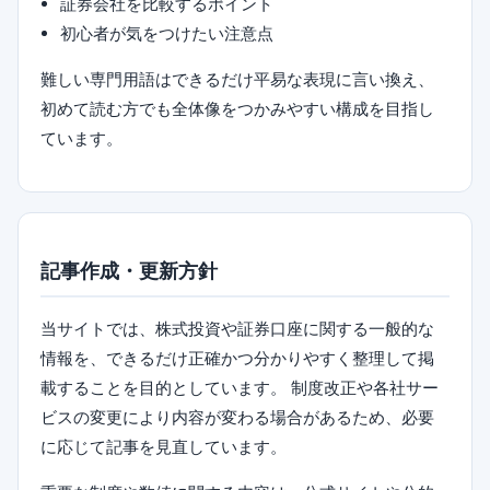
証券会社を比較するポイント
初心者が気をつけたい注意点
難しい専門用語はできるだけ平易な表現に言い換え、
初めて読む方でも全体像をつかみやすい構成を目指し
ています。
記事作成・更新方針
当サイトでは、株式投資や証券口座に関する一般的な
情報を、できるだけ正確かつ分かりやすく整理して掲
載することを目的としています。 制度改正や各社サー
ビスの変更により内容が変わる場合があるため、必要
に応じて記事を見直しています。