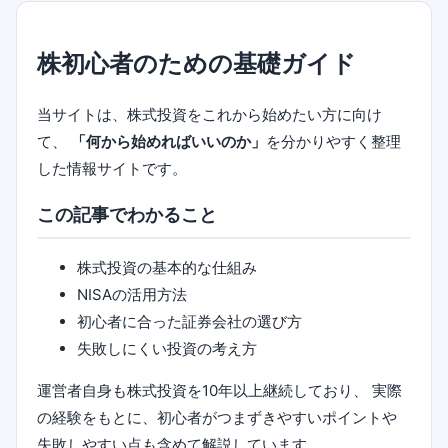
株初心者のための基礎ガイド
当サイトは、株式投資をこれから始めたい方に向け
て、
「何から始めればいいのか」
を分かりやすく整理
した情報サイトです。
この記事でわかること
株式投資の基本的な仕組み
NISAの活用方法
初心者に合った証券会社の選び方
失敗しにくい投資の考え方
運営者自身も株式投資を10年以上継続しており、 実際
の経験をもとに、初心者がつまずきやすいポイントや
失敗しやすい点も含めて解説しています。