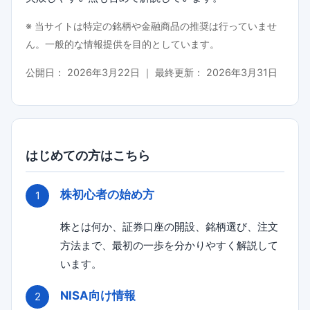
※ 当サイトは特定の銘柄や金融商品の推奨は行っていませ
ん。一般的な情報提供を目的としています。
公開日：
2026年3月22日
｜ 最終更新：
2026年3月31日
はじめての方はこちら
株初心者の始め方
株とは何か、証券口座の開設、銘柄選び、注文
方法まで、最初の一歩を分かりやすく解説して
います。
NISA向け情報