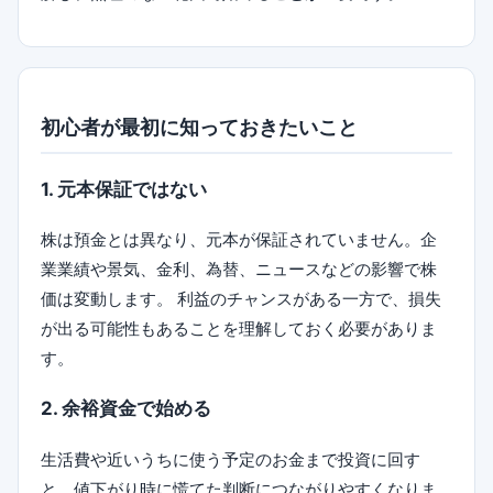
初心者が最初に知っておきたいこと
1. 元本保証ではない
株は預金とは異なり、元本が保証されていません。企
業業績や景気、金利、為替、ニュースなどの影響で株
価は変動します。 利益のチャンスがある一方で、損失
が出る可能性もあることを理解しておく必要がありま
す。
2. 余裕資金で始める
生活費や近いうちに使う予定のお金まで投資に回す
と、値下がり時に慌てた判断につながりやすくなりま