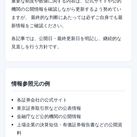
重要な制度や数値に関する内容は、公式サイトや公的
機関の公開情報を確認しながら更新するよう努めてい
ますが、 最終的な判断にあたっては必ずご自身でも最
新情報をご確認ください。
各記事では、公開日・最終更新日を明記し、継続的な
見直しを行う方針です。
情報参照元の例
各証券会社の公式サイト
東京証券取引所などの公表情報
金融庁など公的機関の公開情報
上場企業の決算短信・有価証券報告書などの公開資
料