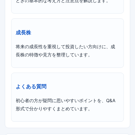
ときの基本的な考え方と注意点を解説します。
成長株
将来の成長性を重視して投資したい方向けに、成
長株の特徴や見方を整理しています。
よくある質問
初心者の方が疑問に思いやすいポイントを、Q&A
形式で分かりやすくまとめています。