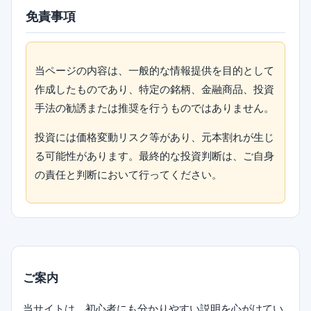
免責事項
当ページの内容は、一般的な情報提供を目的として
作成したものであり、特定の銘柄、金融商品、投資
手法の勧誘または推奨を行うものではありません。
投資には価格変動リスク等があり、元本割れが生じ
る可能性があります。最終的な投資判断は、ご自身
の責任と判断において行ってください。
ご案内
当サイトは、初心者にも分かりやすい説明を心がけてい