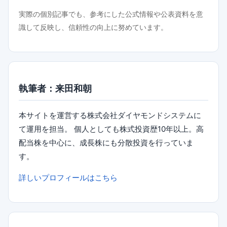
実際の個別記事でも、参考にした公式情報や公表資料を意
識して反映し、信頼性の向上に努めています。
執筆者：来田和朝
本サイトを運営する株式会社ダイヤモンドシステムに
て運用を担当。 個人としても株式投資歴10年以上。高
配当株を中心に、成長株にも分散投資を行っていま
す。
詳しいプロフィールはこちら