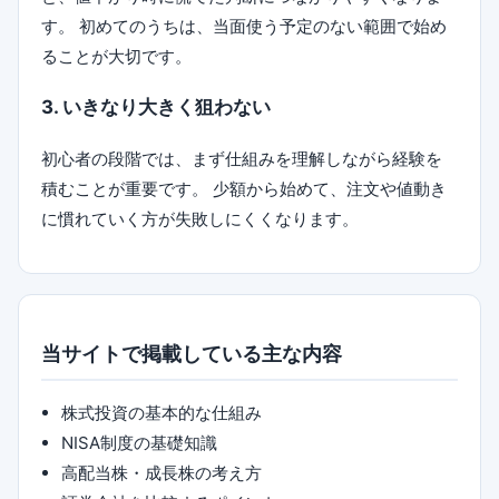
す。 初めてのうちは、当面使う予定のない範囲で始め
ることが大切です。
3. いきなり大きく狙わない
初心者の段階では、まず仕組みを理解しながら経験を
積むことが重要です。 少額から始めて、注文や値動き
に慣れていく方が失敗しにくくなります。
当サイトで掲載している主な内容
株式投資の基本的な仕組み
NISA制度の基礎知識
高配当株・成長株の考え方