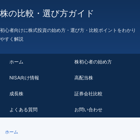
株の比較・選び方ガイド
初心者向けに株式投資の始め方・選び方・比較ポイントをわかり
やすく解説
ホーム
株初心者の始め方
NISA向け情報
高配当株
成長株
証券会社比較
よくある質問
お問い合わせ
ホーム