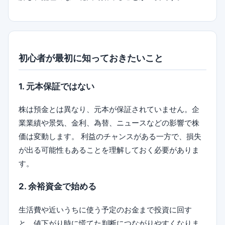
初心者が最初に知っておきたいこと
1. 元本保証ではない
株は預金とは異なり、元本が保証されていません。企
業業績や景気、金利、為替、ニュースなどの影響で株
価は変動します。 利益のチャンスがある一方で、損失
が出る可能性もあることを理解しておく必要がありま
す。
2. 余裕資金で始める
生活費や近いうちに使う予定のお金まで投資に回す
と、値下がり時に慌てた判断につながりやすくなりま