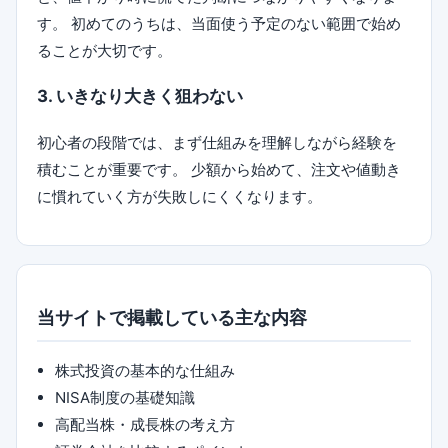
す。 初めてのうちは、当面使う予定のない範囲で始め
ることが大切です。
3. いきなり大きく狙わない
初心者の段階では、まず仕組みを理解しながら経験を
積むことが重要です。 少額から始めて、注文や値動き
に慣れていく方が失敗しにくくなります。
当サイトで掲載している主な内容
株式投資の基本的な仕組み
NISA制度の基礎知識
高配当株・成長株の考え方