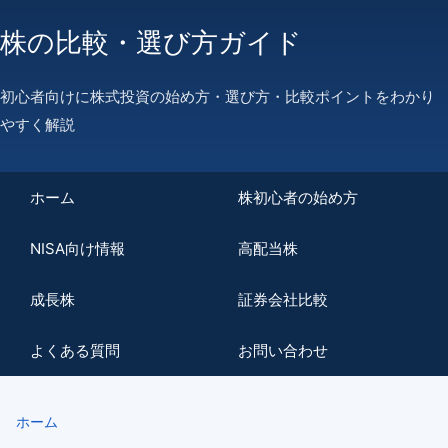
株の比較・選び方ガイド
初心者向けに株式投資の始め方・選び方・比較ポイントをわかり
やすく解説
ホーム
株初心者の始め方
NISA向け情報
高配当株
成長株
証券会社比較
よくある質問
お問い合わせ
ホーム