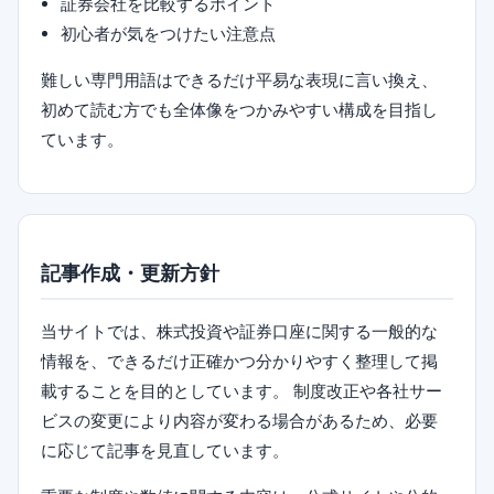
証券会社を比較するポイント
初心者が気をつけたい注意点
難しい専門用語はできるだけ平易な表現に言い換え、
初めて読む方でも全体像をつかみやすい構成を目指し
ています。
記事作成・更新方針
当サイトでは、株式投資や証券口座に関する一般的な
情報を、できるだけ正確かつ分かりやすく整理して掲
載することを目的としています。 制度改正や各社サー
ビスの変更により内容が変わる場合があるため、必要
に応じて記事を見直しています。