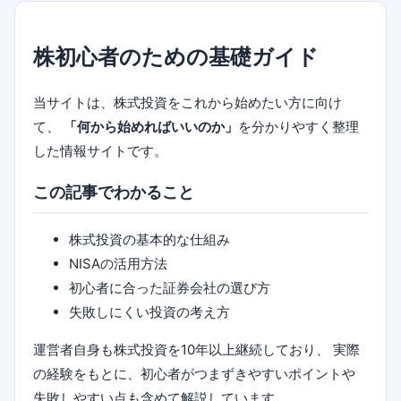
株初心者のための基礎ガイド
当サイトは、株式投資をこれから始めたい方に向け
て、
「何から始めればいいのか」
を分かりやすく整理
した情報サイトです。
この記事でわかること
株式投資の基本的な仕組み
NISAの活用方法
初心者に合った証券会社の選び方
失敗しにくい投資の考え方
運営者自身も株式投資を10年以上継続しており、 実際
の経験をもとに、初心者がつまずきやすいポイントや
失敗しやすい点も含めて解説しています。