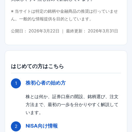
※ 当サイトは特定の銘柄や金融商品の推奨は行っていませ
ん。一般的な情報提供を目的としています。
公開日：
2026年3月22日
｜ 最終更新：
2026年3月31日
はじめての方はこちら
株初心者の始め方
株とは何か、証券口座の開設、銘柄選び、注文
方法まで、最初の一歩を分かりやすく解説して
います。
NISA向け情報