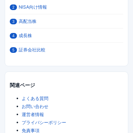
NISA向け情報
2
高配当株
3
成長株
4
証券会社比較
5
関連ページ
よくある質問
お問い合わせ
運営者情報
プライバシーポリシー
免責事項