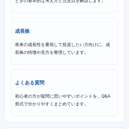
ときの基本的な考え方と注意点を解説します。
成長株
将来の成長性を重視して投資したい方向けに、成
長株の特徴や見方を整理しています。
よくある質問
初心者の方が疑問に思いやすいポイントを、Q&A
形式で分かりやすくまとめています。