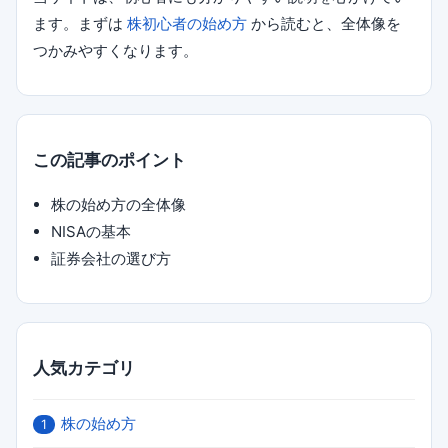
ます。まずは
株初心者の始め方
から読むと、全体像を
つかみやすくなります。
この記事のポイント
株の始め方の全体像
NISAの基本
証券会社の選び方
人気カテゴリ
株の始め方
1