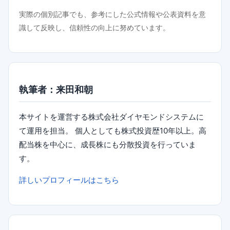
実際の個別記事でも、参考にした公式情報や公表資料を意
識して反映し、信頼性の向上に努めています。
執筆者：来田和朝
本サイトを運営する株式会社ダイヤモンドシステムに
て運用を担当。 個人としても株式投資歴10年以上。高
配当株を中心に、成長株にも分散投資を行っていま
す。
詳しいプロフィールはこちら