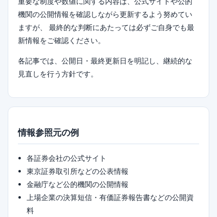
重要な制度や数値に関する内容は、公式サイトや公的
機関の公開情報を確認しながら更新するよう努めてい
ますが、 最終的な判断にあたっては必ずご自身でも最
新情報をご確認ください。
各記事では、公開日・最終更新日を明記し、継続的な
見直しを行う方針です。
情報参照元の例
各証券会社の公式サイト
東京証券取引所などの公表情報
金融庁など公的機関の公開情報
上場企業の決算短信・有価証券報告書などの公開資
料