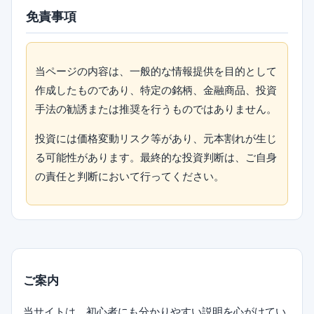
免責事項
当ページの内容は、一般的な情報提供を目的として
作成したものであり、特定の銘柄、金融商品、投資
手法の勧誘または推奨を行うものではありません。
投資には価格変動リスク等があり、元本割れが生じ
る可能性があります。最終的な投資判断は、ご自身
の責任と判断において行ってください。
ご案内
当サイトは、初心者にも分かりやすい説明を心がけてい