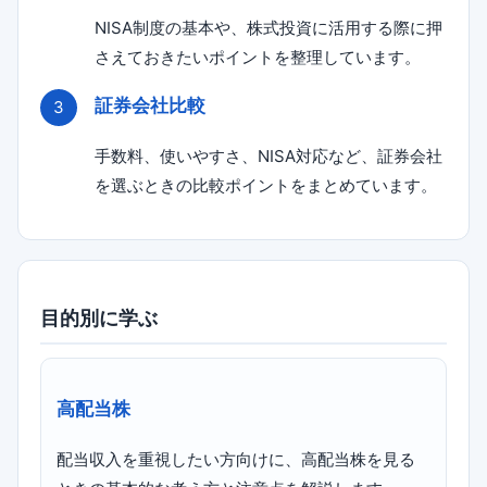
NISA制度の基本や、株式投資に活用する際に押
さえておきたいポイントを整理しています。
証券会社比較
手数料、使いやすさ、NISA対応など、証券会社
を選ぶときの比較ポイントをまとめています。
目的別に学ぶ
高配当株
配当収入を重視したい方向けに、高配当株を見る