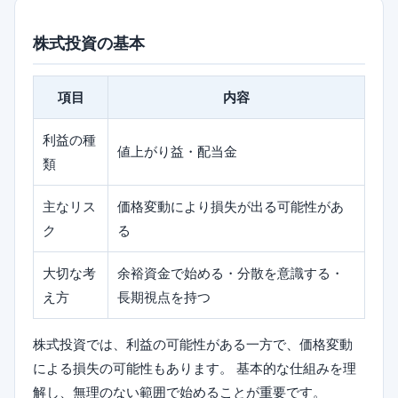
株式投資の基本
項目
内容
利益の種
値上がり益・配当金
類
主なリス
価格変動により損失が出る可能性があ
ク
る
大切な考
余裕資金で始める・分散を意識する・
え方
長期視点を持つ
株式投資では、利益の可能性がある一方で、価格変動
による損失の可能性もあります。 基本的な仕組みを理
解し、無理のない範囲で始めることが重要です。