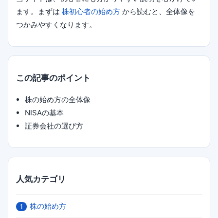
ます。まずは
株初心者の始め方
から読むと、全体像を
つかみやすくなります。
この記事のポイント
株の始め方の全体像
NISAの基本
証券会社の選び方
人気カテゴリ
株の始め方
1