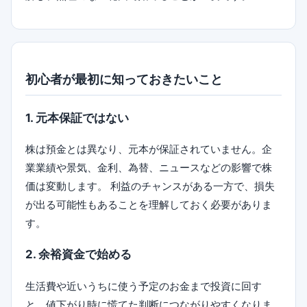
初心者が最初に知っておきたいこと
1. 元本保証ではない
株は預金とは異なり、元本が保証されていません。企
業業績や景気、金利、為替、ニュースなどの影響で株
価は変動します。 利益のチャンスがある一方で、損失
が出る可能性もあることを理解しておく必要がありま
す。
2. 余裕資金で始める
生活費や近いうちに使う予定のお金まで投資に回す
と、値下がり時に慌てた判断につながりやすくなりま