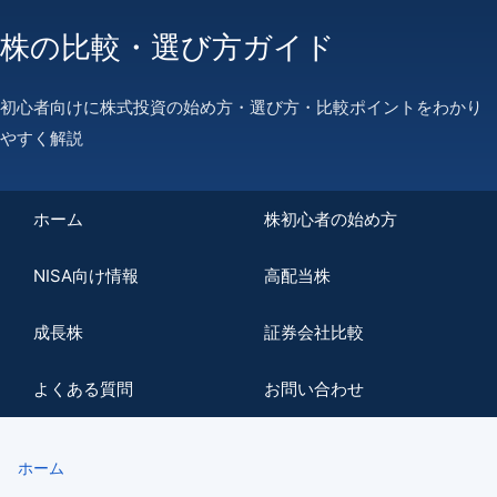
株の比較・選び方ガイド
初心者向けに株式投資の始め方・選び方・比較ポイントをわかり
やすく解説
ホーム
株初心者の始め方
NISA向け情報
高配当株
成長株
証券会社比較
よくある質問
お問い合わせ
ホーム