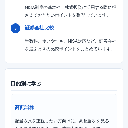
NISA制度の基本や、株式投資に活用する際に押
さえておきたいポイントを整理しています。
証券会社比較
手数料、使いやすさ、NISA対応など、証券会社
を選ぶときの比較ポイントをまとめています。
目的別に学ぶ
高配当株
配当収入を重視したい方向けに、高配当株を見る