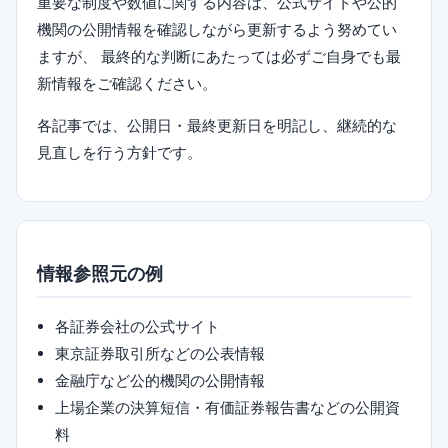
重要な制度や数値に関する内容は、公式サイトや公的
機関の公開情報を確認しながら更新するよう努めてい
ますが、 最終的な判断にあたっては必ずご自身でも最
新情報をご確認ください。
各記事では、公開日・最終更新日を明記し、継続的な
見直しを行う方針です。
情報参照元の例
各証券会社の公式サイト
東京証券取引所などの公表情報
金融庁など公的機関の公開情報
上場企業の決算短信・有価証券報告書などの公開資
料