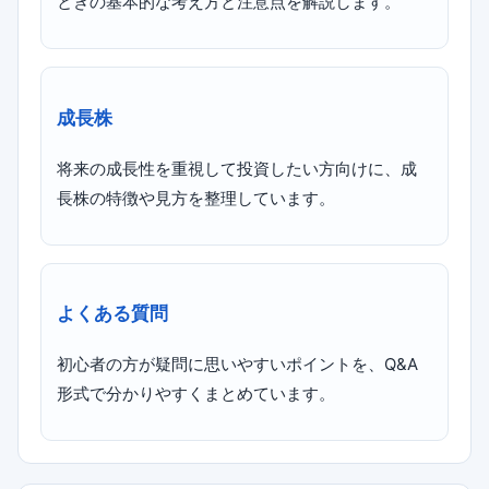
ときの基本的な考え方と注意点を解説します。
成長株
将来の成長性を重視して投資したい方向けに、成
長株の特徴や見方を整理しています。
よくある質問
初心者の方が疑問に思いやすいポイントを、Q&A
形式で分かりやすくまとめています。