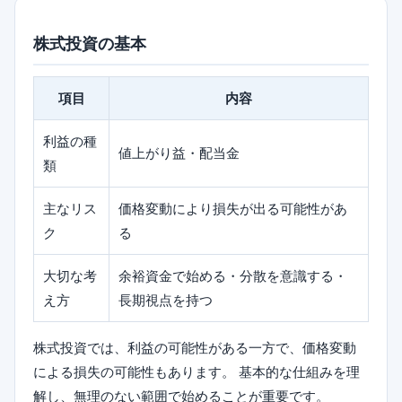
株式投資の基本
項目
内容
利益の種
値上がり益・配当金
類
主なリス
価格変動により損失が出る可能性があ
ク
る
大切な考
余裕資金で始める・分散を意識する・
え方
長期視点を持つ
株式投資では、利益の可能性がある一方で、価格変動
による損失の可能性もあります。 基本的な仕組みを理
解し、無理のない範囲で始めることが重要です。