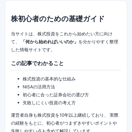
株初心者のための基礎ガイド
当サイトは、株式投資をこれから始めたい方に向け
て、
「何から始めればいいのか」
を分かりやすく整理
した情報サイトです。
この記事でわかること
株式投資の基本的な仕組み
NISAの活用方法
初心者に合った証券会社の選び方
失敗しにくい投資の考え方
運営者自身も株式投資を10年以上継続しており、 実際
の経験をもとに、初心者がつまずきやすいポイントや
失敗しやすい点も含めて解説しています。