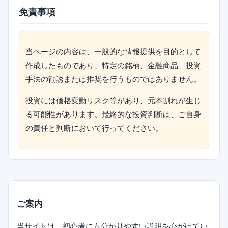
免責事項
当ページの内容は、一般的な情報提供を目的として
作成したものであり、特定の銘柄、金融商品、投資
手法の勧誘または推奨を行うものではありません。
投資には価格変動リスク等があり、元本割れが生じ
る可能性があります。最終的な投資判断は、ご自身
の責任と判断において行ってください。
ご案内
当サイトは、初心者にも分かりやすい説明を心がけてい