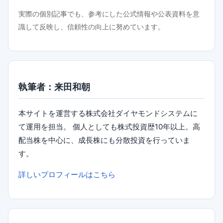
実際の個別記事でも、参考にした公式情報や公表資料を意
識して反映し、信頼性の向上に努めています。
執筆者：来田和朝
本サイトを運営する株式会社ダイヤモンドシステムに
て運用を担当。 個人としても株式投資歴10年以上。高
配当株を中心に、成長株にも分散投資を行っていま
す。
詳しいプロフィールはこちら