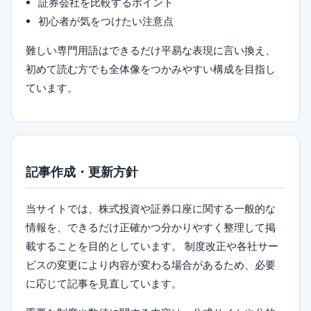
証券会社を比較するポイント
初心者が気をつけたい注意点
難しい専門用語はできるだけ平易な表現に言い換え、
初めて読む方でも全体像をつかみやすい構成を目指し
ています。
記事作成・更新方針
当サイトでは、株式投資や証券口座に関する一般的な
情報を、できるだけ正確かつ分かりやすく整理して掲
載することを目的としています。 制度改正や各社サー
ビスの変更により内容が変わる場合があるため、必要
に応じて記事を見直しています。