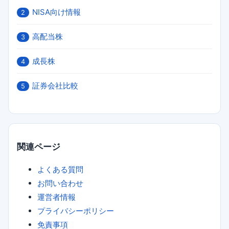
NISA向け情報
2
高配当株
3
成長株
4
証券会社比較
5
関連ページ
よくある質問
お問い合わせ
運営者情報
プライバシーポリシー
免責事項