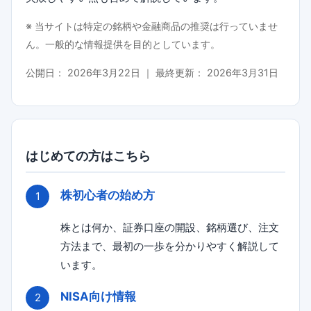
※ 当サイトは特定の銘柄や金融商品の推奨は行っていませ
ん。一般的な情報提供を目的としています。
公開日：
2026年3月22日
｜ 最終更新：
2026年3月31日
はじめての方はこちら
株初心者の始め方
株とは何か、証券口座の開設、銘柄選び、注文
方法まで、最初の一歩を分かりやすく解説して
います。
NISA向け情報