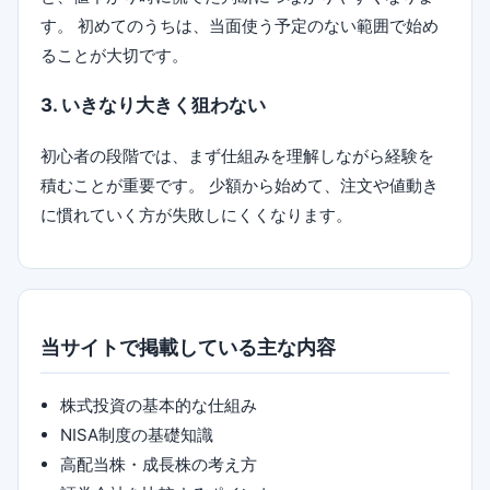
す。 初めてのうちは、当面使う予定のない範囲で始め
ることが大切です。
3. いきなり大きく狙わない
初心者の段階では、まず仕組みを理解しながら経験を
積むことが重要です。 少額から始めて、注文や値動き
に慣れていく方が失敗しにくくなります。
当サイトで掲載している主な内容
株式投資の基本的な仕組み
NISA制度の基礎知識
高配当株・成長株の考え方