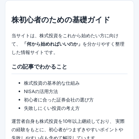
株初心者のための基礎ガイド
当サイトは、株式投資をこれから始めたい方に向け
て、
「何から始めればいいのか」
を分かりやすく整理
した情報サイトです。
この記事でわかること
株式投資の基本的な仕組み
NISAの活用方法
初心者に合った証券会社の選び方
失敗しにくい投資の考え方
運営者自身も株式投資を10年以上継続しており、 実際
の経験をもとに、初心者がつまずきやすいポイントや
失敗しやすい点も含めて解説しています。