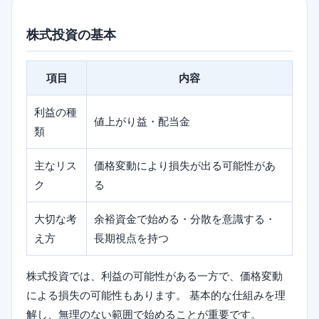
株式投資の基本
項目
内容
利益の種
値上がり益・配当金
類
主なリス
価格変動により損失が出る可能性があ
ク
る
大切な考
余裕資金で始める・分散を意識する・
え方
長期視点を持つ
株式投資では、利益の可能性がある一方で、価格変動
による損失の可能性もあります。 基本的な仕組みを理
解し、無理のない範囲で始めることが重要です。