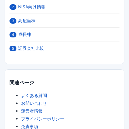
NISA向け情報
2
高配当株
3
成長株
4
証券会社比較
5
関連ページ
よくある質問
お問い合わせ
運営者情報
プライバシーポリシー
免責事項