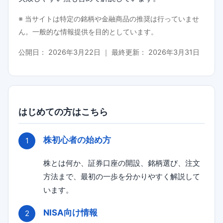
※ 当サイトは特定の銘柄や金融商品の推奨は行っていませ
ん。一般的な情報提供を目的としています。
公開日：
2026年3月22日
｜ 最終更新：
2026年3月31日
はじめての方はこちら
株初心者の始め方
株とは何か、証券口座の開設、銘柄選び、注文
方法まで、最初の一歩を分かりやすく解説して
います。
NISA向け情報