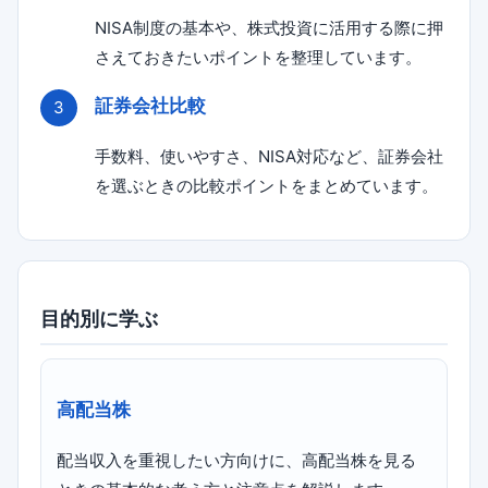
NISA制度の基本や、株式投資に活用する際に押
さえておきたいポイントを整理しています。
証券会社比較
手数料、使いやすさ、NISA対応など、証券会社
を選ぶときの比較ポイントをまとめています。
目的別に学ぶ
高配当株
配当収入を重視したい方向けに、高配当株を見る