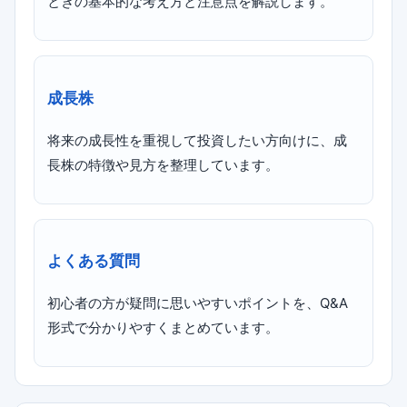
ときの基本的な考え方と注意点を解説します。
成長株
将来の成長性を重視して投資したい方向けに、成
長株の特徴や見方を整理しています。
よくある質問
初心者の方が疑問に思いやすいポイントを、Q&A
形式で分かりやすくまとめています。