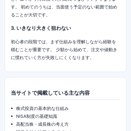
す。 初めてのうちは、当面使う予定のない範囲で始め
ることが大切です。
3. いきなり大きく狙わない
初心者の段階では、まず仕組みを理解しながら経験を
積むことが重要です。 少額から始めて、注文や値動き
に慣れていく方が失敗しにくくなります。
当サイトで掲載している主な内容
株式投資の基本的な仕組み
NISA制度の基礎知識
高配当株・成長株の考え方