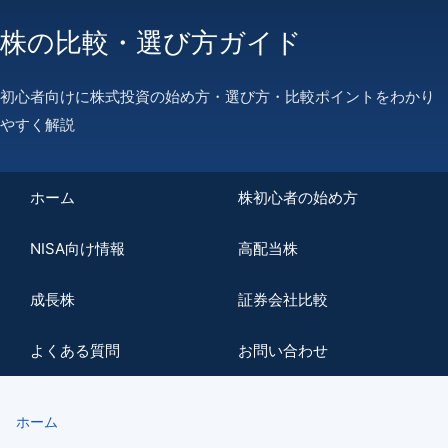
株の比較・選び方ガイド
初心者向けに株式投資の始め方・選び方・比較ポイントをわかり
やすく解説
ホーム
株初心者の始め方
NISA向け情報
高配当株
成長株
証券会社比較
よくある質問
お問い合わせ
ホーム