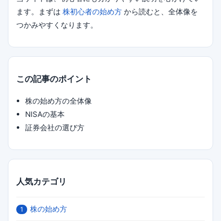
ます。まずは
株初心者の始め方
から読むと、全体像を
つかみやすくなります。
この記事のポイント
株の始め方の全体像
NISAの基本
証券会社の選び方
人気カテゴリ
株の始め方
1