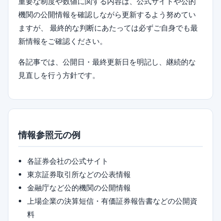
重要な制度や数値に関する内容は、公式サイトや公的
機関の公開情報を確認しながら更新するよう努めてい
ますが、 最終的な判断にあたっては必ずご自身でも最
新情報をご確認ください。
各記事では、公開日・最終更新日を明記し、継続的な
見直しを行う方針です。
情報参照元の例
各証券会社の公式サイト
東京証券取引所などの公表情報
金融庁など公的機関の公開情報
上場企業の決算短信・有価証券報告書などの公開資
料