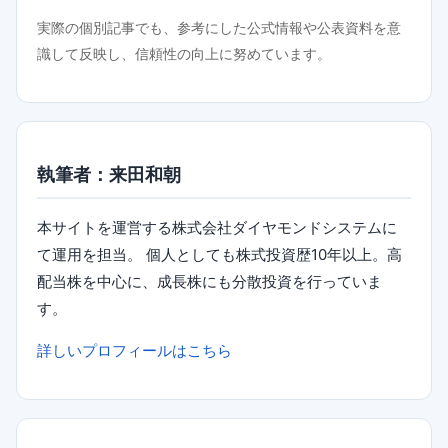
実際の個別記事でも、参考にした公式情報や公表資料を意
識して反映し、信頼性の向上に努めています。
執筆者：来田和朝
本サイトを運営する株式会社ダイヤモンドシステムに
て運用を担当。 個人としても株式投資歴10年以上。高
配当株を中心に、成長株にも分散投資を行っていま
す。
詳しいプロフィールはこちら