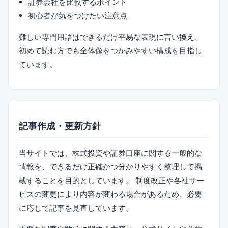
証券会社を比較するポイント
初心者が気をつけたい注意点
難しい専門用語はできるだけ平易な表現に言い換え、
初めて読む方でも全体像をつかみやすい構成を目指し
ています。
記事作成・更新方針
当サイトでは、株式投資や証券口座に関する一般的な
情報を、できるだけ正確かつ分かりやすく整理して掲
載することを目的としています。 制度改正や各社サー
ビスの変更により内容が変わる場合があるため、必要
に応じて記事を見直しています。