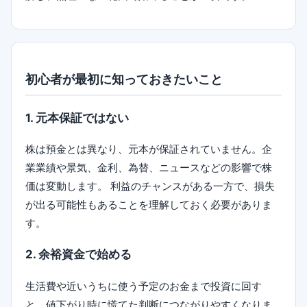
初心者が最初に知っておきたいこと
1. 元本保証ではない
株は預金とは異なり、元本が保証されていません。企
業業績や景気、金利、為替、ニュースなどの影響で株
価は変動します。 利益のチャンスがある一方で、損失
が出る可能性もあることを理解しておく必要がありま
す。
2. 余裕資金で始める
生活費や近いうちに使う予定のお金まで投資に回す
と、値下がり時に慌てた判断につながりやすくなりま