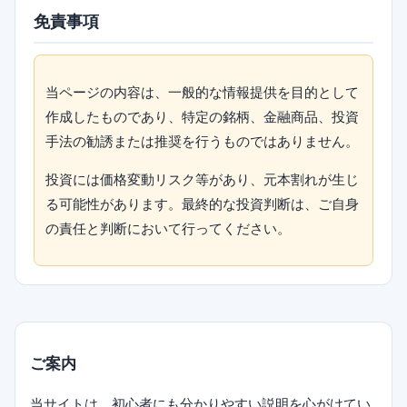
免責事項
当ページの内容は、一般的な情報提供を目的として
作成したものであり、特定の銘柄、金融商品、投資
手法の勧誘または推奨を行うものではありません。
投資には価格変動リスク等があり、元本割れが生じ
る可能性があります。最終的な投資判断は、ご自身
の責任と判断において行ってください。
ご案内
当サイトは、初心者にも分かりやすい説明を心がけてい