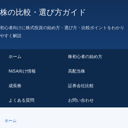
株の比較・選び方ガイド
初心者向けに株式投資の始め方・選び方・比較ポイントをわかり
やすく解説
ホーム
株初心者の始め方
NISA向け情報
高配当株
成長株
証券会社比較
よくある質問
お問い合わせ
ホーム