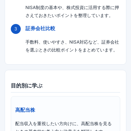
NISA制度の基本や、株式投資に活用する際に押
さえておきたいポイントを整理しています。
証券会社比較
手数料、使いやすさ、NISA対応など、証券会社
を選ぶときの比較ポイントをまとめています。
目的別に学ぶ
高配当株
配当収入を重視したい方向けに、高配当株を見る