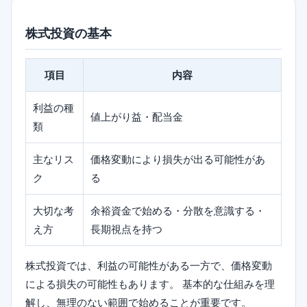
株式投資の基本
項目
内容
利益の種
値上がり益・配当金
類
主なリス
価格変動により損失が出る可能性があ
ク
る
大切な考
余裕資金で始める・分散を意識する・
え方
長期視点を持つ
株式投資では、利益の可能性がある一方で、価格変動
による損失の可能性もあります。 基本的な仕組みを理
解し、無理のない範囲で始めることが重要です。