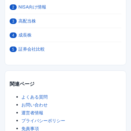
NISA向け情報
2
高配当株
3
成長株
4
証券会社比較
5
関連ページ
よくある質問
お問い合わせ
運営者情報
プライバシーポリシー
免責事項