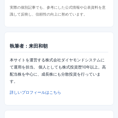
実際の個別記事でも、参考にした公式情報や公表資料を意
識して反映し、信頼性の向上に努めています。
執筆者：来田和朝
本サイトを運営する株式会社ダイヤモンドシステムに
て運用を担当。 個人としても株式投資歴10年以上。高
配当株を中心に、成長株にも分散投資を行っていま
す。
詳しいプロフィールはこちら