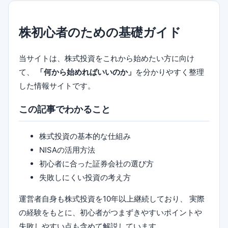
株初心者のための基礎ガイド
当サイトは、株式投資をこれから始めたい方に向け
て、
「何から始めればいいのか」
を分かりやすく整理
した情報サイトです。
この記事でわかること
株式投資の基本的な仕組み
NISAの活用方法
初心者に合った証券会社の選び方
失敗しにくい投資の考え方
運営者自身も株式投資を10年以上継続しており、 実際
の経験をもとに、初心者がつまずきやすいポイントや
失敗しやすい点も含めて解説しています。