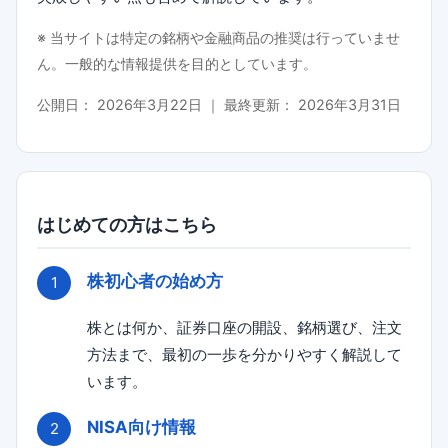
※ 当サイトは特定の銘柄や金融商品の推奨は行っていませ
ん。一般的な情報提供を目的としています。
公開日：
2026年3月22日
｜ 最終更新：
2026年3月31日
はじめての方はこちら
株初心者の始め方
株とは何か、証券口座の開設、銘柄選び、注文
方法まで、最初の一歩を分かりやすく解説して
います。
NISA向け情報