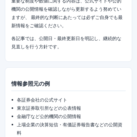
重要な制度や数値に関する内容は、公式サイトや公的
機関の公開情報を確認しながら更新するよう努めてい
ますが、 最終的な判断にあたっては必ずご自身でも最
新情報をご確認ください。
各記事では、公開日・最終更新日を明記し、継続的な
見直しを行う方針です。
情報参照元の例
各証券会社の公式サイト
東京証券取引所などの公表情報
金融庁など公的機関の公開情報
上場企業の決算短信・有価証券報告書などの公開資
料