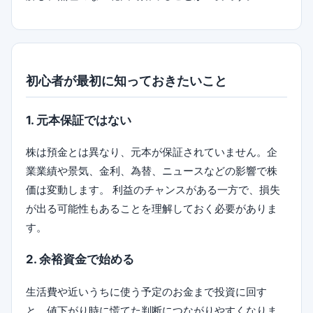
初心者が最初に知っておきたいこと
1. 元本保証ではない
株は預金とは異なり、元本が保証されていません。企
業業績や景気、金利、為替、ニュースなどの影響で株
価は変動します。 利益のチャンスがある一方で、損失
が出る可能性もあることを理解しておく必要がありま
す。
2. 余裕資金で始める
生活費や近いうちに使う予定のお金まで投資に回す
と、値下がり時に慌てた判断につながりやすくなりま