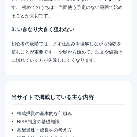
す。 初めてのうちは、当面使う予定のない範囲で始め
ることが大切です。
3. いきなり大きく狙わない
初心者の段階では、まず仕組みを理解しながら経験を
積むことが重要です。 少額から始めて、注文や値動き
に慣れていく方が失敗しにくくなります。
当サイトで掲載している主な内容
株式投資の基本的な仕組み
NISA制度の基礎知識
高配当株・成長株の考え方