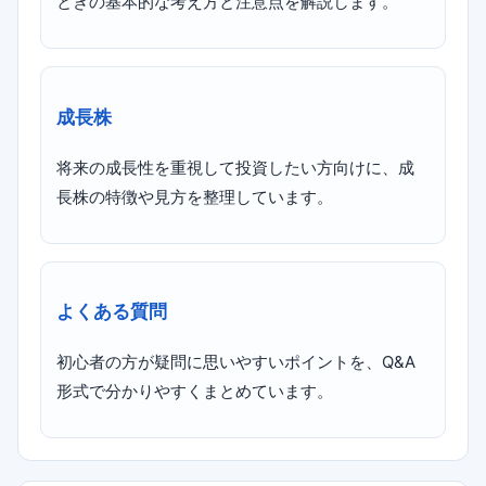
ときの基本的な考え方と注意点を解説します。
成長株
将来の成長性を重視して投資したい方向けに、成
長株の特徴や見方を整理しています。
よくある質問
初心者の方が疑問に思いやすいポイントを、Q&A
形式で分かりやすくまとめています。