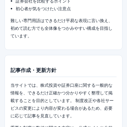
証券会社を比較するポイント
初心者が気をつけたい注意点
難しい専門用語はできるだけ平易な表現に言い換え、
初めて読む方でも全体像をつかみやすい構成を目指し
ています。
記事作成・更新方針
当サイトでは、株式投資や証券口座に関する一般的な
情報を、できるだけ正確かつ分かりやすく整理して掲
載することを目的としています。 制度改正や各社サー
ビスの変更により内容が変わる場合があるため、必要
に応じて記事を見直しています。