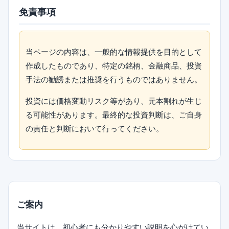
免責事項
当ページの内容は、一般的な情報提供を目的として
作成したものであり、特定の銘柄、金融商品、投資
手法の勧誘または推奨を行うものではありません。
投資には価格変動リスク等があり、元本割れが生じ
る可能性があります。最終的な投資判断は、ご自身
の責任と判断において行ってください。
ご案内
当サイトは、初心者にも分かりやすい説明を心がけてい