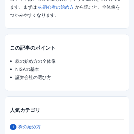
ます。まずは
株初心者の始め方
から読むと、全体像を
つかみやすくなります。
この記事のポイント
株の始め方の全体像
NISAの基本
証券会社の選び方
人気カテゴリ
株の始め方
1