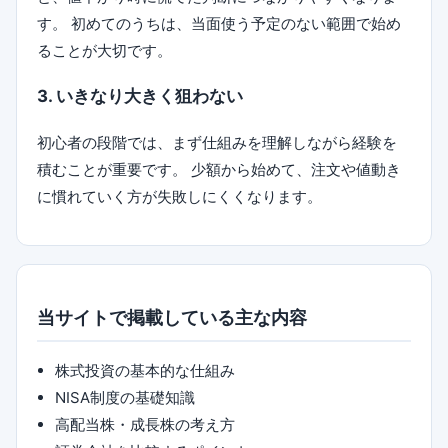
す。 初めてのうちは、当面使う予定のない範囲で始め
ることが大切です。
3. いきなり大きく狙わない
初心者の段階では、まず仕組みを理解しながら経験を
積むことが重要です。 少額から始めて、注文や値動き
に慣れていく方が失敗しにくくなります。
当サイトで掲載している主な内容
株式投資の基本的な仕組み
NISA制度の基礎知識
高配当株・成長株の考え方