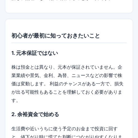
初心者が最初に知っておきたいこと
1. 元本保証ではない
株は預金とは異なり、元本が保証されていません。企
業業績や景気、金利、為替、ニュースなどの影響で株
価は変動します。 利益のチャンスがある一方で、損失
が出る可能性もあることを理解しておく必要がありま
す。
2. 余裕資金で始める
生活費や近いうちに使う予定のお金まで投資に回す
と、値下がり時に慌てた判断につながりやすくなりま