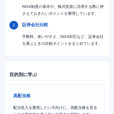
NISA制度の基本や、株式投資に活用する際に押
さえておきたいポイントを整理しています。
証券会社比較
手数料、使いやすさ、NISA対応など、証券会社
を選ぶときの比較ポイントをまとめています。
目的別に学ぶ
高配当株
配当収入を重視したい方向けに、高配当株を見る