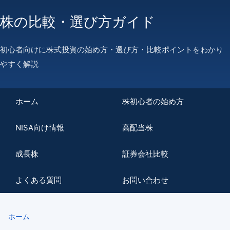
株の比較・選び方ガイド
初心者向けに株式投資の始め方・選び方・比較ポイントをわかり
やすく解説
ホーム
株初心者の始め方
NISA向け情報
高配当株
成長株
証券会社比較
よくある質問
お問い合わせ
ホーム