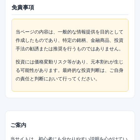
免責事項
当ページの内容は、一般的な情報提供を目的として
作成したものであり、特定の銘柄、金融商品、投資
手法の勧誘または推奨を行うものではありません。
投資には価格変動リスク等があり、元本割れが生じ
る可能性があります。最終的な投資判断は、ご自身
の責任と判断において行ってください。
ご案内
当サイトは、初心者にも分かりやすい説明を心がけてい