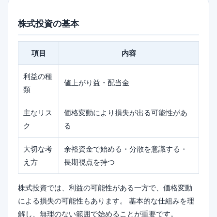
株式投資の基本
項目
内容
利益の種
値上がり益・配当金
類
主なリス
価格変動により損失が出る可能性があ
ク
る
大切な考
余裕資金で始める・分散を意識する・
え方
長期視点を持つ
株式投資では、利益の可能性がある一方で、価格変動
による損失の可能性もあります。 基本的な仕組みを理
解し、無理のない範囲で始めることが重要です。