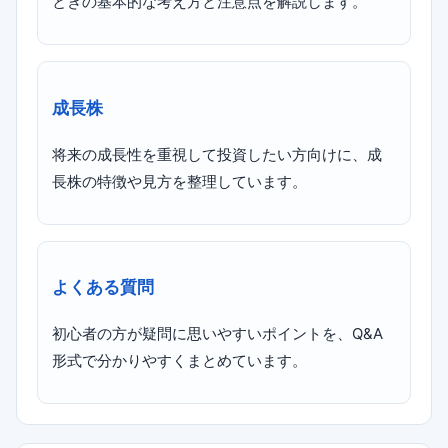
ときの基本的な考え方と注意点を解説します。
成長株
将来の成長性を重視して投資したい方向けに、成
長株の特徴や見方を整理しています。
よくある質問
初心者の方が疑問に思いやすいポイントを、Q&A
形式で分かりやすくまとめています。