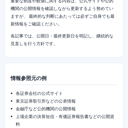
重要な制度や数値に関する内容は、公式サイトや公的
機関の公開情報を確認しながら更新するよう努めてい
ますが、 最終的な判断にあたっては必ずご自身でも最
新情報をご確認ください。
各記事では、公開日・最終更新日を明記し、継続的な
見直しを行う方針です。
情報参照元の例
各証券会社の公式サイト
東京証券取引所などの公表情報
金融庁など公的機関の公開情報
上場企業の決算短信・有価証券報告書などの公開資
料