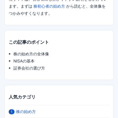
ます。まずは
株初心者の始め方
から読むと、全体像を
つかみやすくなります。
この記事のポイント
株の始め方の全体像
NISAの基本
証券会社の選び方
人気カテゴリ
株の始め方
1