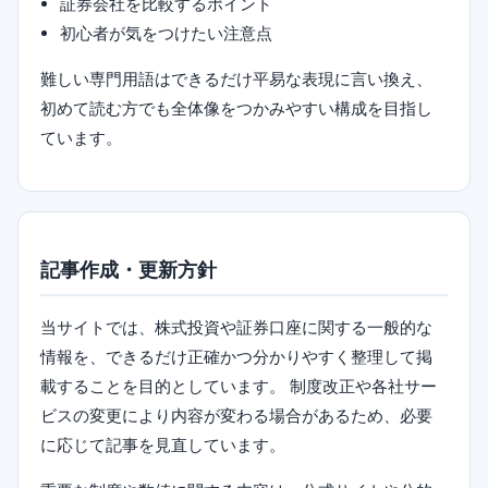
証券会社を比較するポイント
初心者が気をつけたい注意点
難しい専門用語はできるだけ平易な表現に言い換え、
初めて読む方でも全体像をつかみやすい構成を目指し
ています。
記事作成・更新方針
当サイトでは、株式投資や証券口座に関する一般的な
情報を、できるだけ正確かつ分かりやすく整理して掲
載することを目的としています。 制度改正や各社サー
ビスの変更により内容が変わる場合があるため、必要
に応じて記事を見直しています。