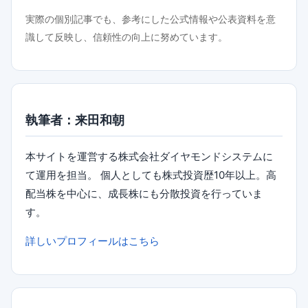
実際の個別記事でも、参考にした公式情報や公表資料を意
識して反映し、信頼性の向上に努めています。
執筆者：来田和朝
本サイトを運営する株式会社ダイヤモンドシステムに
て運用を担当。 個人としても株式投資歴10年以上。高
配当株を中心に、成長株にも分散投資を行っていま
す。
詳しいプロフィールはこちら