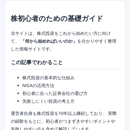
株初心者のための基礎ガイド
当サイトは、株式投資をこれから始めたい方に向け
て、
「何から始めればいいのか」
を分かりやすく整理
した情報サイトです。
この記事でわかること
株式投資の基本的な仕組み
NISAの活用方法
初心者に合った証券会社の選び方
失敗しにくい投資の考え方
運営者自身も株式投資を10年以上継続しており、 実際
の経験をもとに、初心者がつまずきやすいポイントや
失敗しやすい点も含めて解説しています。