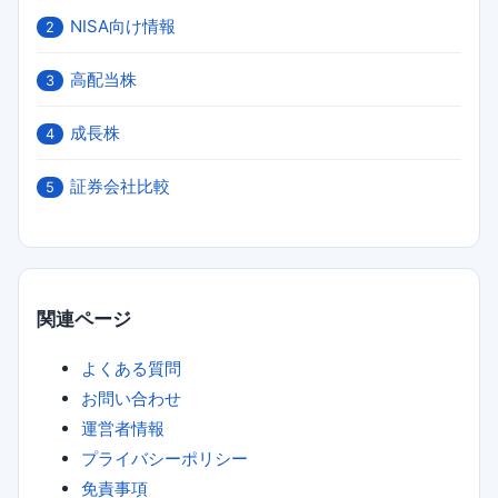
NISA向け情報
2
高配当株
3
成長株
4
証券会社比較
5
関連ページ
よくある質問
お問い合わせ
運営者情報
プライバシーポリシー
免責事項