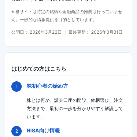
※ 当サイトは特定の銘柄や金融商品の推奨は行っていませ
ん。一般的な情報提供を目的としています。
公開日：
2026年3月22日
｜ 最終更新：
2026年3月31日
はじめての方はこちら
株初心者の始め方
株とは何か、証券口座の開設、銘柄選び、注文
方法まで、最初の一歩を分かりやすく解説して
います。
NISA向け情報