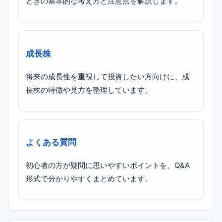
ときの基本的な考え方と注意点を解説します。
成長株
将来の成長性を重視して投資したい方向けに、成
長株の特徴や見方を整理しています。
よくある質問
初心者の方が疑問に思いやすいポイントを、Q&A
形式で分かりやすくまとめています。