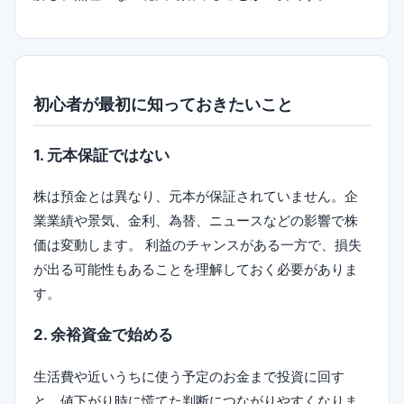
初心者が最初に知っておきたいこと
1. 元本保証ではない
株は預金とは異なり、元本が保証されていません。企
業業績や景気、金利、為替、ニュースなどの影響で株
価は変動します。 利益のチャンスがある一方で、損失
が出る可能性もあることを理解しておく必要がありま
す。
2. 余裕資金で始める
生活費や近いうちに使う予定のお金まで投資に回す
と、値下がり時に慌てた判断につながりやすくなりま