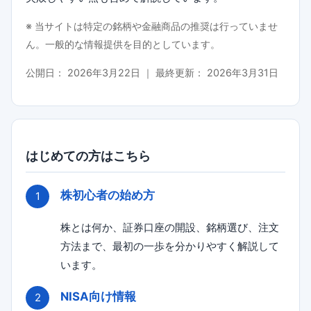
※ 当サイトは特定の銘柄や金融商品の推奨は行っていませ
ん。一般的な情報提供を目的としています。
公開日：
2026年3月22日
｜ 最終更新：
2026年3月31日
はじめての方はこちら
株初心者の始め方
株とは何か、証券口座の開設、銘柄選び、注文
方法まで、最初の一歩を分かりやすく解説して
います。
NISA向け情報