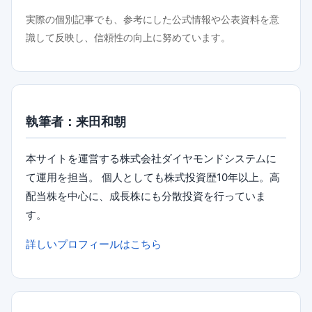
実際の個別記事でも、参考にした公式情報や公表資料を意
識して反映し、信頼性の向上に努めています。
執筆者：来田和朝
本サイトを運営する株式会社ダイヤモンドシステムに
て運用を担当。 個人としても株式投資歴10年以上。高
配当株を中心に、成長株にも分散投資を行っていま
す。
詳しいプロフィールはこちら