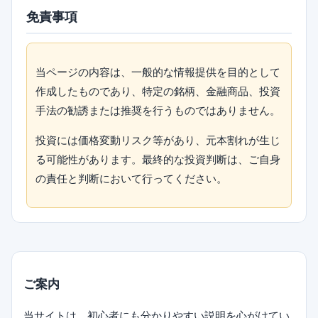
免責事項
当ページの内容は、一般的な情報提供を目的として
作成したものであり、特定の銘柄、金融商品、投資
手法の勧誘または推奨を行うものではありません。
投資には価格変動リスク等があり、元本割れが生じ
る可能性があります。最終的な投資判断は、ご自身
の責任と判断において行ってください。
ご案内
当サイトは、初心者にも分かりやすい説明を心がけてい