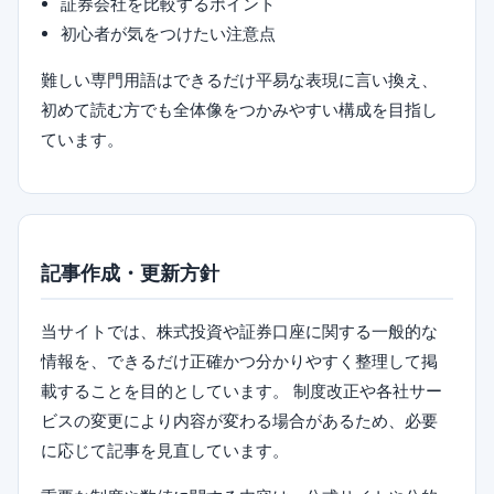
証券会社を比較するポイント
初心者が気をつけたい注意点
難しい専門用語はできるだけ平易な表現に言い換え、
初めて読む方でも全体像をつかみやすい構成を目指し
ています。
記事作成・更新方針
当サイトでは、株式投資や証券口座に関する一般的な
情報を、できるだけ正確かつ分かりやすく整理して掲
載することを目的としています。 制度改正や各社サー
ビスの変更により内容が変わる場合があるため、必要
に応じて記事を見直しています。