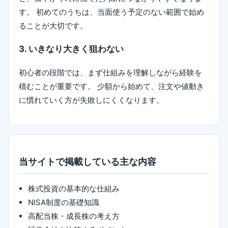
す。 初めてのうちは、当面使う予定のない範囲で始め
ることが大切です。
3. いきなり大きく狙わない
初心者の段階では、まず仕組みを理解しながら経験を
積むことが重要です。 少額から始めて、注文や値動き
に慣れていく方が失敗しにくくなります。
当サイトで掲載している主な内容
株式投資の基本的な仕組み
NISA制度の基礎知識
高配当株・成長株の考え方