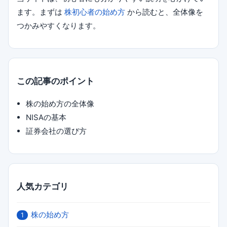
ます。まずは
株初心者の始め方
から読むと、全体像を
つかみやすくなります。
この記事のポイント
株の始め方の全体像
NISAの基本
証券会社の選び方
人気カテゴリ
株の始め方
1