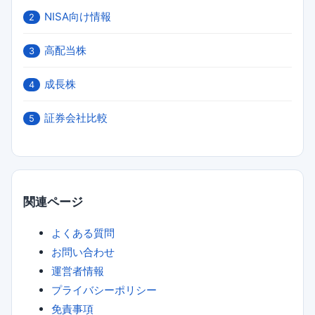
NISA向け情報
2
高配当株
3
成長株
4
証券会社比較
5
関連ページ
よくある質問
お問い合わせ
運営者情報
プライバシーポリシー
免責事項