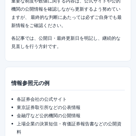
重要な制度や数値に関する内容は、公式サイトや公的
機関の公開情報を確認しながら更新するよう努めてい
ますが、 最終的な判断にあたっては必ずご自身でも最
新情報をご確認ください。
各記事では、公開日・最終更新日を明記し、継続的な
見直しを行う方針です。
情報参照元の例
各証券会社の公式サイト
東京証券取引所などの公表情報
金融庁など公的機関の公開情報
上場企業の決算短信・有価証券報告書などの公開資
料