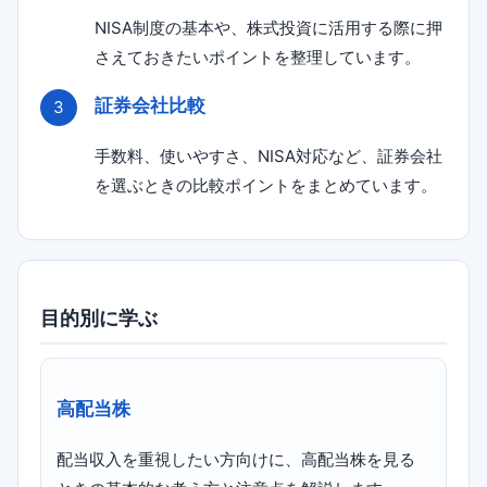
NISA制度の基本や、株式投資に活用する際に押
さえておきたいポイントを整理しています。
証券会社比較
手数料、使いやすさ、NISA対応など、証券会社
を選ぶときの比較ポイントをまとめています。
目的別に学ぶ
高配当株
配当収入を重視したい方向けに、高配当株を見る