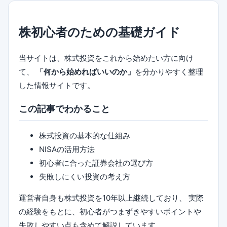
株初心者のための基礎ガイド
当サイトは、株式投資をこれから始めたい方に向け
て、
「何から始めればいいのか」
を分かりやすく整理
した情報サイトです。
この記事でわかること
株式投資の基本的な仕組み
NISAの活用方法
初心者に合った証券会社の選び方
失敗しにくい投資の考え方
運営者自身も株式投資を10年以上継続しており、 実際
の経験をもとに、初心者がつまずきやすいポイントや
失敗しやすい点も含めて解説しています。