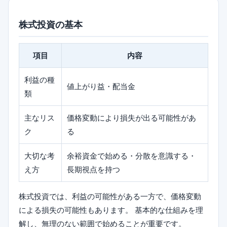
株式投資の基本
項目
内容
利益の種
値上がり益・配当金
類
主なリス
価格変動により損失が出る可能性があ
ク
る
大切な考
余裕資金で始める・分散を意識する・
え方
長期視点を持つ
株式投資では、利益の可能性がある一方で、価格変動
による損失の可能性もあります。 基本的な仕組みを理
解し、無理のない範囲で始めることが重要です。