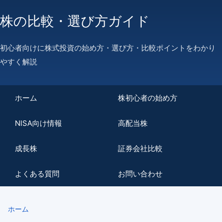
株の比較・選び方ガイド
初心者向けに株式投資の始め方・選び方・比較ポイントをわかり
やすく解説
ホーム
株初心者の始め方
NISA向け情報
高配当株
成長株
証券会社比較
よくある質問
お問い合わせ
ホーム