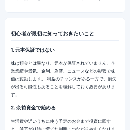
初心者が最初に知っておきたいこと
1. 元本保証ではない
株は預金とは異なり、元本が保証されていません。企
業業績や景気、金利、為替、ニュースなどの影響で株
価は変動します。 利益のチャンスがある一方で、損失
が出る可能性もあることを理解しておく必要がありま
す。
2. 余裕資金で始める
生活費や近いうちに使う予定のお金まで投資に回す
と、値下がり時に慌てた判断につながりやすくなりま