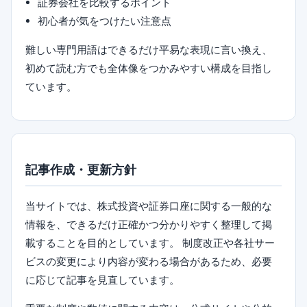
証券会社を比較するポイント
初心者が気をつけたい注意点
難しい専門用語はできるだけ平易な表現に言い換え、
初めて読む方でも全体像をつかみやすい構成を目指し
ています。
記事作成・更新方針
当サイトでは、株式投資や証券口座に関する一般的な
情報を、できるだけ正確かつ分かりやすく整理して掲
載することを目的としています。 制度改正や各社サー
ビスの変更により内容が変わる場合があるため、必要
に応じて記事を見直しています。