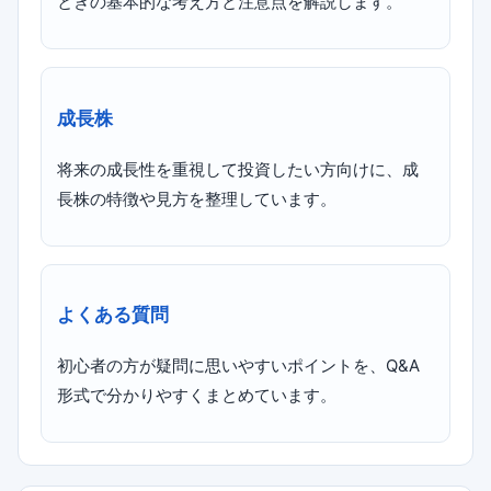
ときの基本的な考え方と注意点を解説します。
成長株
将来の成長性を重視して投資したい方向けに、成
長株の特徴や見方を整理しています。
よくある質問
初心者の方が疑問に思いやすいポイントを、Q&A
形式で分かりやすくまとめています。