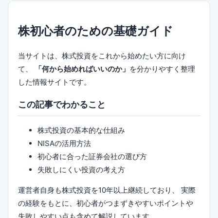
株初心者のための基礎ガイド
当サイトは、株式投資をこれから始めたい方に向け
て、
「何から始めればいいのか」
を分かりやすく整理
した情報サイトです。
この記事でわかること
株式投資の基本的な仕組み
NISAの活用方法
初心者に合った証券会社の選び方
失敗しにくい投資の考え方
運営者自身も株式投資を10年以上継続しており、 実際
の経験をもとに、初心者がつまずきやすいポイントや
失敗しやすい点も含めて解説しています。