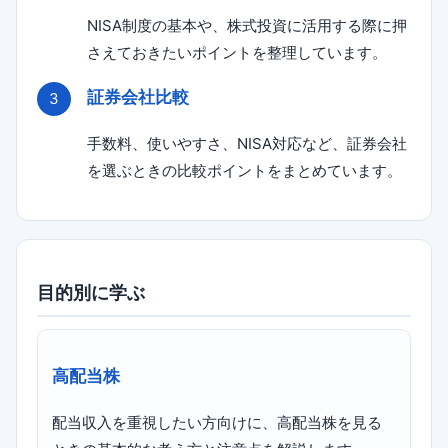
NISA制度の基本や、株式投資に活用する際に押
さえておきたいポイントを整理しています。
証券会社比較
手数料、使いやすさ、NISA対応など、証券会社
を選ぶときの比較ポイントをまとめています。
目的別に学ぶ
高配当株
配当収入を重視したい方向けに、高配当株を見る