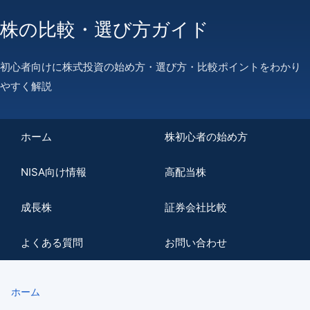
株の比較・選び方ガイド
初心者向けに株式投資の始め方・選び方・比較ポイントをわかり
やすく解説
ホーム
株初心者の始め方
NISA向け情報
高配当株
成長株
証券会社比較
よくある質問
お問い合わせ
ホーム