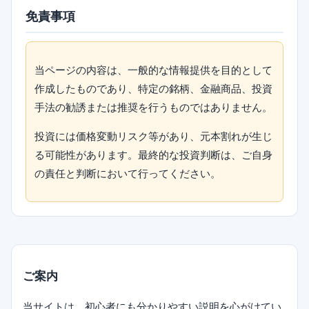
免責事項
当ページの内容は、一般的な情報提供を目的として
作成したものであり、特定の銘柄、金融商品、投資
手法の勧誘または推奨を行うものではありません。
投資には価格変動リスク等があり、元本割れが生じ
る可能性があります。最終的な投資判断は、ご自身
の責任と判断において行ってください。
ご案内
当サイトは、初心者にも分かりやすい説明を心がけてい