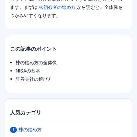
ます。まずは
株初心者の始め方
から読むと、全体像を
つかみやすくなります。
この記事のポイント
株の始め方の全体像
NISAの基本
証券会社の選び方
人気カテゴリ
株の始め方
1