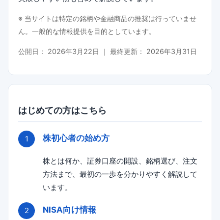
※ 当サイトは特定の銘柄や金融商品の推奨は行っていませ
ん。一般的な情報提供を目的としています。
公開日：
2026年3月22日
｜ 最終更新：
2026年3月31日
はじめての方はこちら
株初心者の始め方
株とは何か、証券口座の開設、銘柄選び、注文
方法まで、最初の一歩を分かりやすく解説して
います。
NISA向け情報