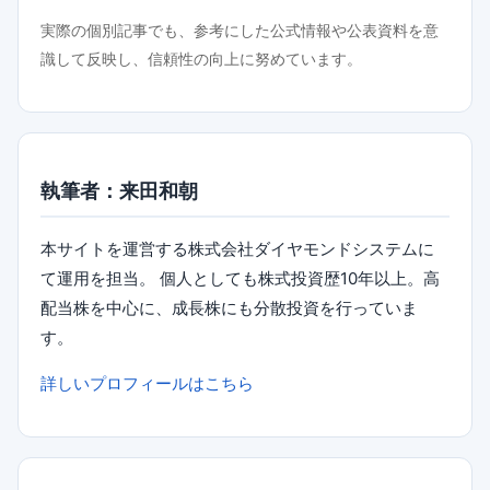
実際の個別記事でも、参考にした公式情報や公表資料を意
識して反映し、信頼性の向上に努めています。
執筆者：来田和朝
本サイトを運営する株式会社ダイヤモンドシステムに
て運用を担当。 個人としても株式投資歴10年以上。高
配当株を中心に、成長株にも分散投資を行っていま
す。
詳しいプロフィールはこちら