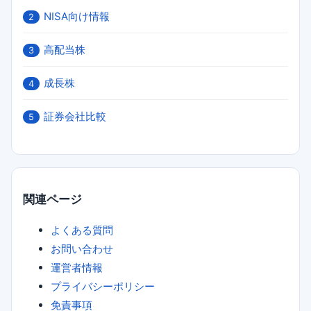
NISA向け情報
2
高配当株
3
成長株
4
証券会社比較
5
関連ページ
よくある質問
お問い合わせ
運営者情報
プライバシーポリシー
免責事項