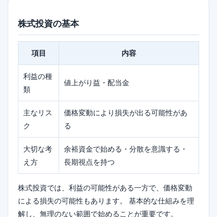
株式投資の基本
項目
内容
利益の種
値上がり益・配当金
類
主なリス
価格変動により損失が出る可能性があ
ク
る
大切な考
余裕資金で始める・分散を意識する・
え方
長期視点を持つ
株式投資では、利益の可能性がある一方で、価格変動
による損失の可能性もあります。 基本的な仕組みを理
解し、無理のない範囲で始めることが重要です。