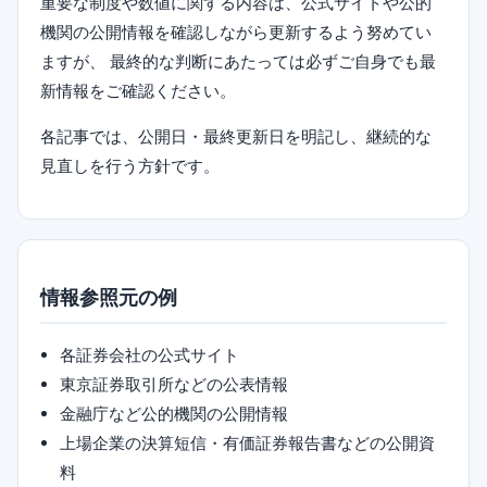
重要な制度や数値に関する内容は、公式サイトや公的
機関の公開情報を確認しながら更新するよう努めてい
ますが、 最終的な判断にあたっては必ずご自身でも最
新情報をご確認ください。
各記事では、公開日・最終更新日を明記し、継続的な
見直しを行う方針です。
情報参照元の例
各証券会社の公式サイト
東京証券取引所などの公表情報
金融庁など公的機関の公開情報
上場企業の決算短信・有価証券報告書などの公開資
料