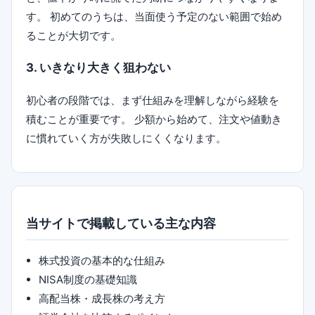
す。 初めてのうちは、当面使う予定のない範囲で始め
ることが大切です。
3. いきなり大きく狙わない
初心者の段階では、まず仕組みを理解しながら経験を
積むことが重要です。 少額から始めて、注文や値動き
に慣れていく方が失敗しにくくなります。
当サイトで掲載している主な内容
株式投資の基本的な仕組み
NISA制度の基礎知識
高配当株・成長株の考え方