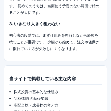
す。 初めてのうちは、当面使う予定のない範囲で始め
ることが大切です。
3. いきなり大きく狙わない
初心者の段階では、まず仕組みを理解しながら経験を
積むことが重要です。 少額から始めて、注文や値動き
に慣れていく方が失敗しにくくなります。
当サイトで掲載している主な内容
株式投資の基本的な仕組み
NISA制度の基礎知識
高配当株・成長株の考え方