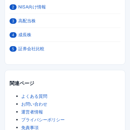
NISA向け情報
2
高配当株
3
成長株
4
証券会社比較
5
関連ページ
よくある質問
お問い合わせ
運営者情報
プライバシーポリシー
免責事項