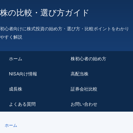
株の比較・選び方ガイド
初心者向けに株式投資の始め方・選び方・比較ポイントをわかり
やすく解説
ホーム
株初心者の始め方
NISA向け情報
高配当株
成長株
証券会社比較
よくある質問
お問い合わせ
ホーム