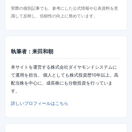
実際の個別記事でも、参考にした公式情報や公表資料を意
識して反映し、信頼性の向上に努めています。
執筆者：来田和朝
本サイトを運営する株式会社ダイヤモンドシステムに
て運用を担当。 個人としても株式投資歴10年以上。高
配当株を中心に、成長株にも分散投資を行っていま
す。
詳しいプロフィールはこちら