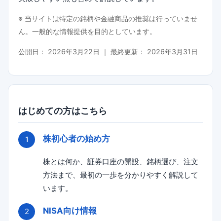
※ 当サイトは特定の銘柄や金融商品の推奨は行っていませ
ん。一般的な情報提供を目的としています。
公開日：
2026年3月22日
｜ 最終更新：
2026年3月31日
はじめての方はこちら
株初心者の始め方
株とは何か、証券口座の開設、銘柄選び、注文
方法まで、最初の一歩を分かりやすく解説して
います。
NISA向け情報