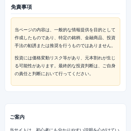
免責事項
当ページの内容は、一般的な情報提供を目的として
作成したものであり、特定の銘柄、金融商品、投資
手法の勧誘または推奨を行うものではありません。
投資には価格変動リスク等があり、元本割れが生じ
る可能性があります。最終的な投資判断は、ご自身
の責任と判断において行ってください。
ご案内
当サイトは、初心者にも分かりやすい説明を心がけてい