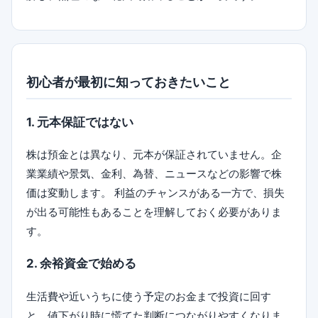
初心者が最初に知っておきたいこと
1. 元本保証ではない
株は預金とは異なり、元本が保証されていません。企
業業績や景気、金利、為替、ニュースなどの影響で株
価は変動します。 利益のチャンスがある一方で、損失
が出る可能性もあることを理解しておく必要がありま
す。
2. 余裕資金で始める
生活費や近いうちに使う予定のお金まで投資に回す
と、値下がり時に慌てた判断につながりやすくなりま