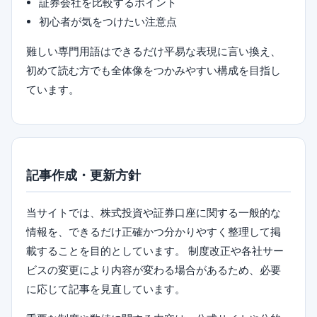
証券会社を比較するポイント
初心者が気をつけたい注意点
難しい専門用語はできるだけ平易な表現に言い換え、
初めて読む方でも全体像をつかみやすい構成を目指し
ています。
記事作成・更新方針
当サイトでは、株式投資や証券口座に関する一般的な
情報を、できるだけ正確かつ分かりやすく整理して掲
載することを目的としています。 制度改正や各社サー
ビスの変更により内容が変わる場合があるため、必要
に応じて記事を見直しています。