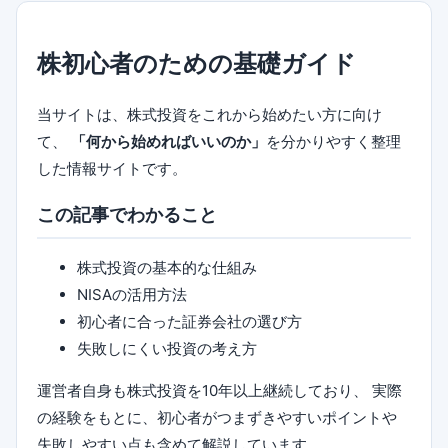
株初心者のための基礎ガイド
当サイトは、株式投資をこれから始めたい方に向け
て、
「何から始めればいいのか」
を分かりやすく整理
した情報サイトです。
この記事でわかること
株式投資の基本的な仕組み
NISAの活用方法
初心者に合った証券会社の選び方
失敗しにくい投資の考え方
運営者自身も株式投資を10年以上継続しており、 実際
の経験をもとに、初心者がつまずきやすいポイントや
失敗しやすい点も含めて解説しています。