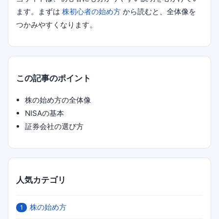
ます。まずは
株初心者の始め方
から読むと、全体像を
つかみやすくなります。
この記事のポイント
株の始め方の全体像
NISAの基本
証券会社の選び方
人気カテゴリ
株の始め方
1