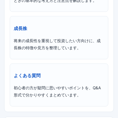
ときの基本的な考え方と注意点を解説します。
成長株
将来の成長性を重視して投資したい方向けに、成
長株の特徴や見方を整理しています。
よくある質問
初心者の方が疑問に思いやすいポイントを、Q&A
形式で分かりやすくまとめています。