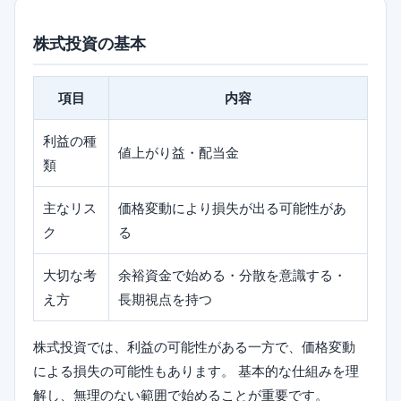
株式投資の基本
項目
内容
利益の種
値上がり益・配当金
類
主なリス
価格変動により損失が出る可能性があ
ク
る
大切な考
余裕資金で始める・分散を意識する・
え方
長期視点を持つ
株式投資では、利益の可能性がある一方で、価格変動
による損失の可能性もあります。 基本的な仕組みを理
解し、無理のない範囲で始めることが重要です。