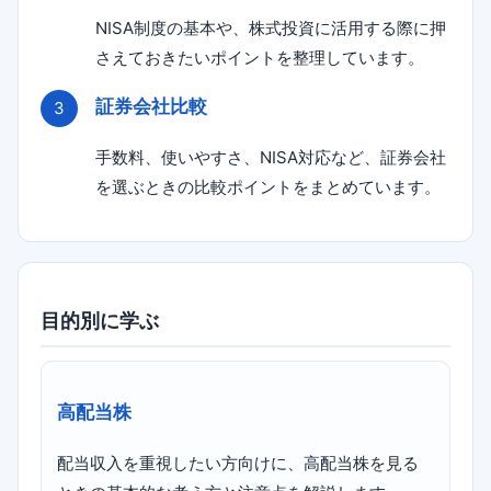
NISA制度の基本や、株式投資に活用する際に押
さえておきたいポイントを整理しています。
証券会社比較
手数料、使いやすさ、NISA対応など、証券会社
を選ぶときの比較ポイントをまとめています。
目的別に学ぶ
高配当株
配当収入を重視したい方向けに、高配当株を見る