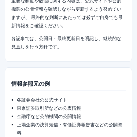
重要な制度や数値に関する内容は、公式サイトや公的
機関の公開情報を確認しながら更新するよう努めてい
ますが、 最終的な判断にあたっては必ずご自身でも最
新情報をご確認ください。
各記事では、公開日・最終更新日を明記し、継続的な
見直しを行う方針です。
情報参照元の例
各証券会社の公式サイト
東京証券取引所などの公表情報
金融庁など公的機関の公開情報
上場企業の決算短信・有価証券報告書などの公開資
料