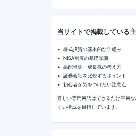
当サイトで掲載している
株式投資の基本的な仕組み
NISA制度の基礎知識
高配当株・成長株の考え方
証券会社を比較するポイント
初心者が気をつけたい注意点
難しい専門用語はできるだけ平易な
すい構成を目指しています。