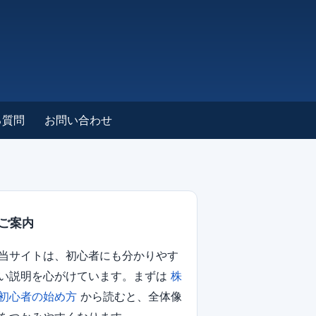
る質問
お問い合わせ
ご案内
当サイトは、初心者にも分かりやす
い説明を心がけています。まずは
株
初心者の始め方
から読むと、全体像