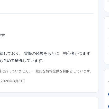
び方
継続しており、 実際の経験をもとに、初心者がつまず
も含めて解説しています。
推奨は行っていません。一般的な情報提供を目的としています。
：
2026年3月31日