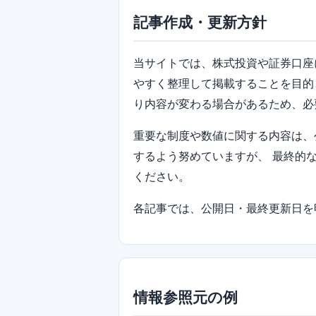
記事作成・更新方針
当サイトでは、株式投資や証券口座
やすく整理して掲載することを目的
り内容が変わる場合があるため、必
重要な制度や数値に関する内容は、
するよう努めていますが、 最終的
ください。
各記事では、公開日・最終更新日を
情報参照元の例