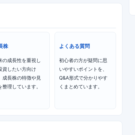
長株
よくある質問
来の成長性を重視し
初心者の方が疑問に思
投資したい方向け
いやすいポイントを、
、成長株の特徴や見
Q&A形式で分かりやす
を整理しています。
くまとめています。