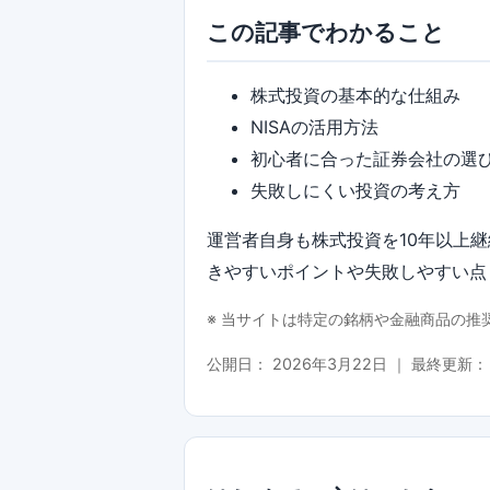
この記事でわかること
株式投資の基本的な仕組み
NISAの活用方法
初心者に合った証券会社の選
失敗しにくい投資の考え方
運営者自身も株式投資を10年以上
きやすいポイントや失敗しやすい点
※ 当サイトは特定の銘柄や金融商品の
公開日：
2026年3月22日
｜ 最終更新