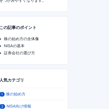
をつかみやすくなります。
この記事のポイント
株の始め方の全体像
NISAの基本
証券会社の選び方
人気カテゴリ
株の始め方
1
NISA向け情報
2