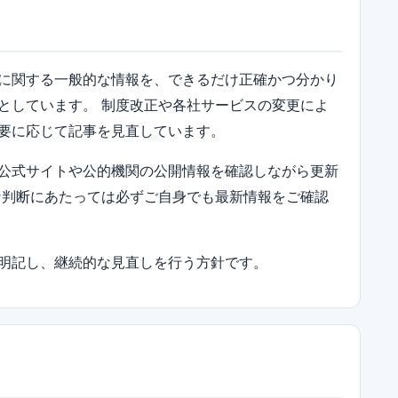
に関する一般的な情報を、できるだけ正確かつ分かり
としています。 制度改正や各社サービスの変更によ
要に応じて記事を見直しています。
公式サイトや公的機関の公開情報を確認しながら更新
な判断にあたっては必ずご自身でも最新情報をご確認
明記し、継続的な見直しを行う方針です。