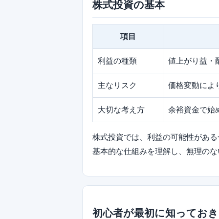
株式投資の基本
項目
利益の種類
値上がり益・
主なリスク
価格変動によ
大切な考え方
余裕資金で始
株式投資では、利益の可能性がある
基本的な仕組みを理解し、無理のな
初心者が最初に知ってお