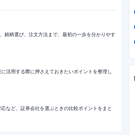
、銘柄選び、注文方法まで、最初の一歩を分かりやす
投資に活用する際に押さえておきたいポイントを整理し
A対応など、証券会社を選ぶときの比較ポイントをまと