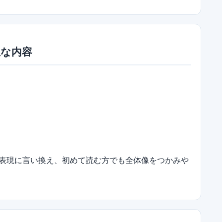
主な内容
表現に言い換え、初めて読む方でも全体像をつかみや