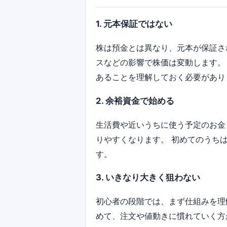
1. 元本保証ではない
株は預金とは異なり、元本が保証さ
スなどの影響で株価は変動します。
あることを理解しておく必要があり
2. 余裕資金で始める
生活費や近いうちに使う予定のお金
りやすくなります。 初めてのうち
す。
3. いきなり大きく狙わない
初心者の段階では、まず仕組みを理
めて、注文や値動きに慣れていく方