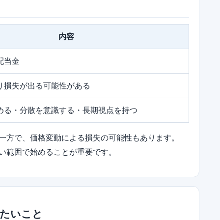
内容
配当金
り損失が出る可能性がある
める・分散を意識する・長期視点を持つ
一方で、価格変動による損失の可能性もあります。
い範囲で始めることが重要です。
きたいこと