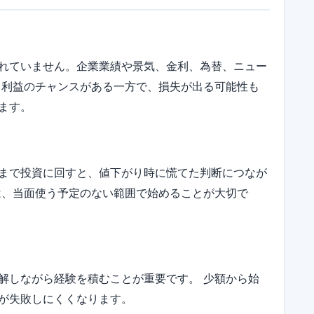
れていません。企業業績や景気、金利、為替、ニュー
 利益のチャンスがある一方で、損失が出る可能性も
ます。
まで投資に回すと、値下がり時に慌てた判断につなが
は、当面使う予定のない範囲で始めることが大切で
解しながら経験を積むことが重要です。 少額から始
が失敗しにくくなります。