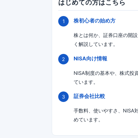
はじめての方はこちら
株初心者の始め方
株とは何か、証券口座の開設
く解説しています。
NISA向け情報
NISA制度の基本や、株式
ています。
証券会社比較
手数料、使いやすさ、NIS
めています。