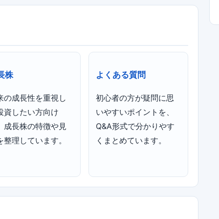
長株
よくある質問
来の成長性を重視し
初心者の方が疑問に思
投資したい方向け
いやすいポイントを、
、成長株の特徴や見
Q&A形式で分かりやす
を整理しています。
くまとめています。