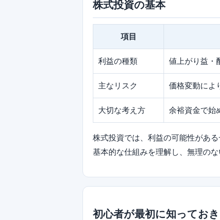
株式投資の基本
項目
利益の種類
値上がり益・
主なリスク
価格変動によ
大切な考え方
余裕資金で始
株式投資では、利益の可能性がある
基本的な仕組みを理解し、無理のな
初心者が最初に知ってお