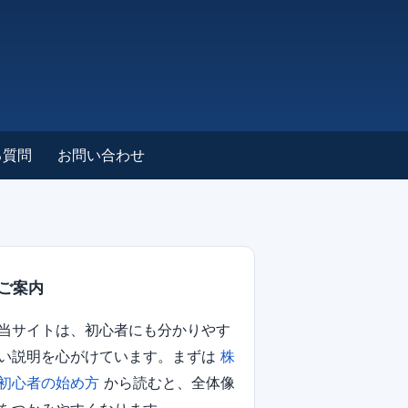
る質問
お問い合わせ
ご案内
当サイトは、初心者にも分かりやす
い説明を心がけています。まずは
株
初心者の始め方
から読むと、全体像