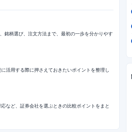
、銘柄選び、注文方法まで、最初の一歩を分かりやす
投資に活用する際に押さえておきたいポイントを整理し
A対応など、証券会社を選ぶときの比較ポイントをまと