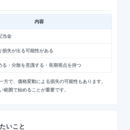
内容
配当金
り損失が出る可能性がある
める・分散を意識する・長期視点を持つ
一方で、価格変動による損失の可能性もあります。
い範囲で始めることが重要です。
きたいこと