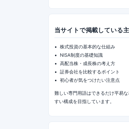
当サイトで掲載している
株式投資の基本的な仕組み
NISA制度の基礎知識
高配当株・成長株の考え方
証券会社を比較するポイント
初心者が気をつけたい注意点
難しい専門用語はできるだけ平易な
すい構成を目指しています。