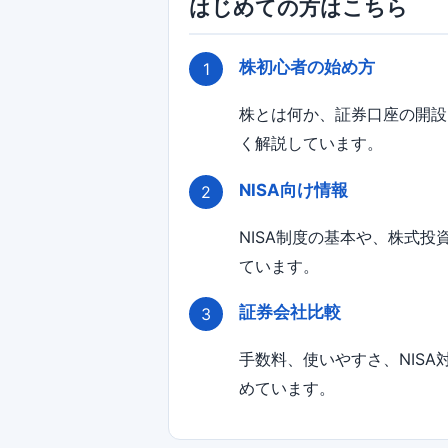
はじめての方はこちら
株初心者の始め方
株とは何か、証券口座の開設
く解説しています。
NISA向け情報
NISA制度の基本や、株式
ています。
証券会社比較
手数料、使いやすさ、NIS
めています。