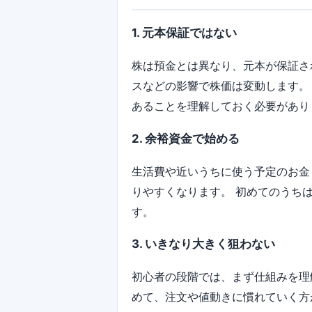
1. 元本保証ではない
株は預金とは異なり、元本が保証さ
スなどの影響で株価は変動します。
あることを理解しておく必要があり
2. 余裕資金で始める
生活費や近いうちに使う予定のお金
りやすくなります。 初めてのうち
す。
3. いきなり大きく狙わない
初心者の段階では、まず仕組みを理
めて、注文や値動きに慣れていく方