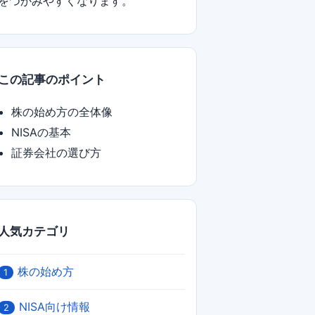
をつかみやすくなります。
この記事のポイント
株の始め方の全体像
NISAの基本
証券会社の選び方
人気カテゴリ
株の始め方
1
NISA向け情報
2