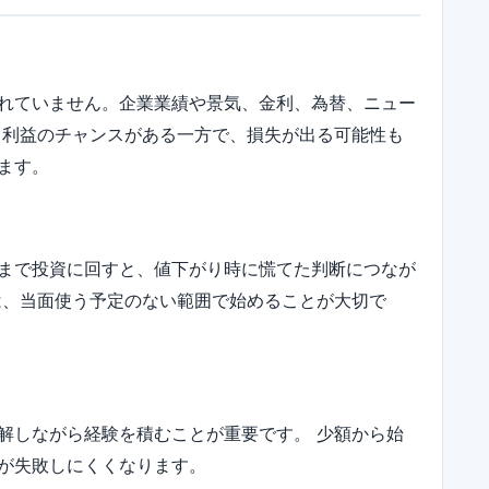
れていません。企業業績や景気、金利、為替、ニュー
 利益のチャンスがある一方で、損失が出る可能性も
ます。
まで投資に回すと、値下がり時に慌てた判断につなが
は、当面使う予定のない範囲で始めることが大切で
解しながら経験を積むことが重要です。 少額から始
が失敗しにくくなります。