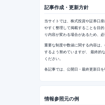
記事作成・更新方針
当サイトでは、株式投資や証券口座
やすく整理して掲載することを目的
り内容が変わる場合があるため、必
重要な制度や数値に関する内容は、
するよう努めていますが、 最終的
ください。
各記事では、公開日・最終更新日を
情報参照元の例