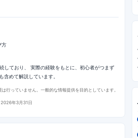
び方
継続しており、 実際の経験をもとに、初心者がつまず
も含めて解説しています。
推奨は行っていません。一般的な情報提供を目的としています。
：
2026年3月31日