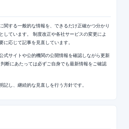
に関する一般的な情報を、できるだけ正確かつ分かり
としています。 制度改正や各社サービスの変更によ
要に応じて記事を見直しています。
公式サイトや公的機関の公開情報を確認しながら更新
な判断にあたっては必ずご自身でも最新情報をご確認
明記し、継続的な見直しを行う方針です。