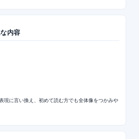
主な内容
表現に言い換え、初めて読む方でも全体像をつかみや