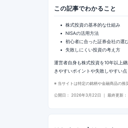
この記事でわかること
株式投資の基本的な仕組み
NISAの活用方法
初心者に合った証券会社の選
失敗しにくい投資の考え方
運営者自身も株式投資を10年以上
きやすいポイントや失敗しやすい点
※ 当サイトは特定の銘柄や金融商品の
公開日：
2026年3月22日
｜ 最終更新