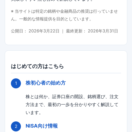
※ 当サイトは特定の銘柄や金融商品の推奨は行っていませ
ん。一般的な情報提供を目的としています。
公開日：
2026年3月22日
｜ 最終更新：
2026年3月31日
はじめての方はこちら
株初心者の始め方
株とは何か、証券口座の開設、銘柄選び、注文
方法まで、最初の一歩を分かりやすく解説して
います。
NISA向け情報