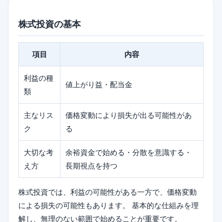
株式投資の基本
項目
内容
利益の種
値上がり益・配当金
類
主なリス
価格変動により損失が出る可能性があ
ク
る
大切な考
余裕資金で始める・分散を意識する・
え方
長期視点を持つ
株式投資では、利益の可能性がある一方で、価格変動
による損失の可能性もあります。 基本的な仕組みを理
解し、無理のない範囲で始めることが重要です。