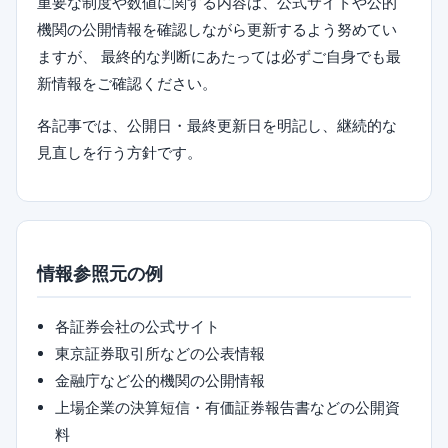
重要な制度や数値に関する内容は、公式サイトや公的
機関の公開情報を確認しながら更新するよう努めてい
ますが、 最終的な判断にあたっては必ずご自身でも最
新情報をご確認ください。
各記事では、公開日・最終更新日を明記し、継続的な
見直しを行う方針です。
情報参照元の例
各証券会社の公式サイト
東京証券取引所などの公表情報
金融庁など公的機関の公開情報
上場企業の決算短信・有価証券報告書などの公開資
料