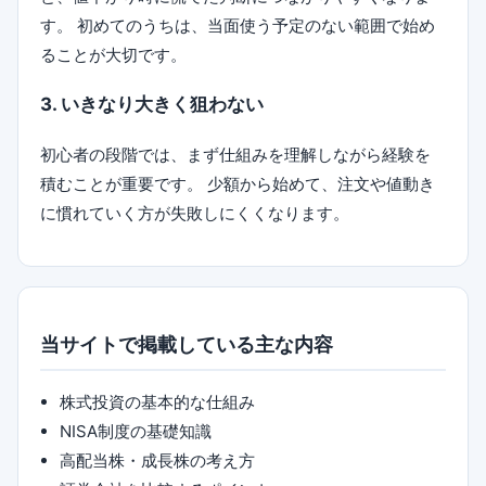
す。 初めてのうちは、当面使う予定のない範囲で始め
ることが大切です。
3. いきなり大きく狙わない
初心者の段階では、まず仕組みを理解しながら経験を
積むことが重要です。 少額から始めて、注文や値動き
に慣れていく方が失敗しにくくなります。
当サイトで掲載している主な内容
株式投資の基本的な仕組み
NISA制度の基礎知識
高配当株・成長株の考え方