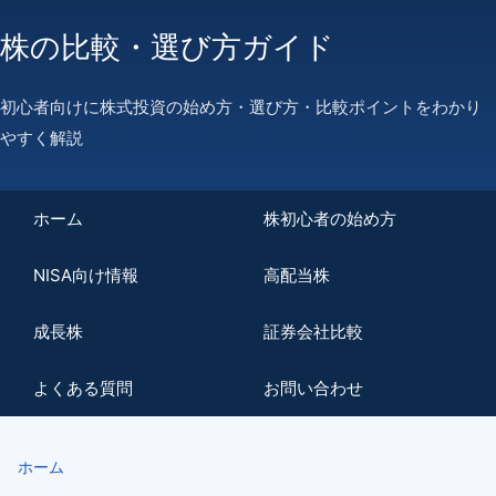
株の比較・選び方ガイド
初心者向けに株式投資の始め方・選び方・比較ポイントをわかり
やすく解説
ホーム
株初心者の始め方
NISA向け情報
高配当株
成長株
証券会社比較
よくある質問
お問い合わせ
ホーム