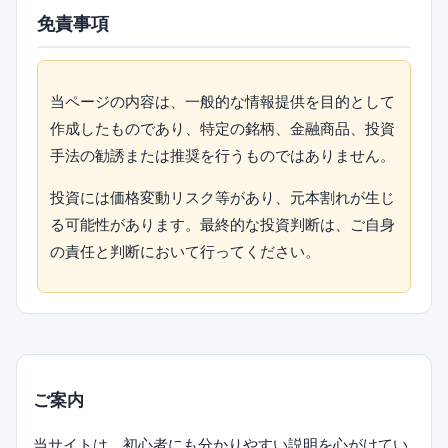
免責事項
当ページの内容は、一般的な情報提供を目的として
作成したものであり、特定の銘柄、金融商品、投資
手法の勧誘または推奨を行うものではありません。
投資には価格変動リスク等があり、元本割れが生じ
る可能性があります。最終的な投資判断は、ご自身
の責任と判断において行ってください。
ご案内
当サイトは、初心者にも分かりやすい説明を心がけてい