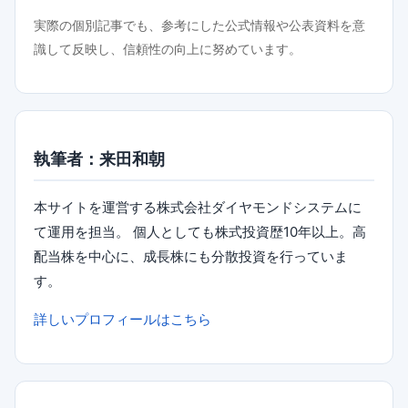
実際の個別記事でも、参考にした公式情報や公表資料を意
識して反映し、信頼性の向上に努めています。
執筆者：来田和朝
本サイトを運営する株式会社ダイヤモンドシステムに
て運用を担当。 個人としても株式投資歴10年以上。高
配当株を中心に、成長株にも分散投資を行っていま
す。
詳しいプロフィールはこちら