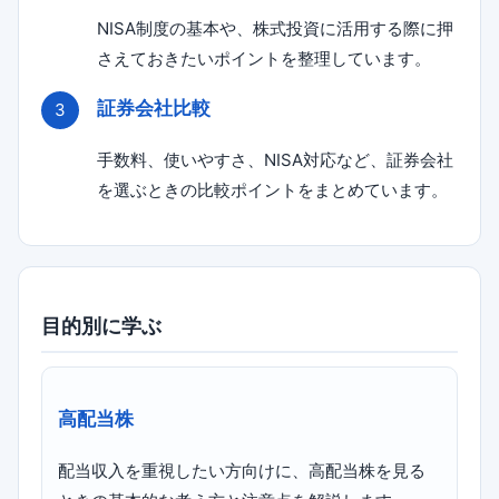
NISA制度の基本や、株式投資に活用する際に押
さえておきたいポイントを整理しています。
証券会社比較
手数料、使いやすさ、NISA対応など、証券会社
を選ぶときの比較ポイントをまとめています。
目的別に学ぶ
高配当株
配当収入を重視したい方向けに、高配当株を見る