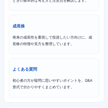
ときの基本的な考え方と注意点を解説します。
成長株
将来の成長性を重視して投資したい方向けに、成
長株の特徴や見方を整理しています。
よくある質問
初心者の方が疑問に思いやすいポイントを、Q&A
形式で分かりやすくまとめています。