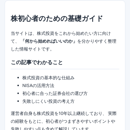
株初心者のための基礎ガイド
当サイトは、株式投資をこれから始めたい方に向け
て、
「何から始めればいいのか」
を分かりやすく整理
した情報サイトです。
この記事でわかること
株式投資の基本的な仕組み
NISAの活用方法
初心者に合った証券会社の選び方
失敗しにくい投資の考え方
運営者自身も株式投資を10年以上継続しており、 実際
の経験をもとに、初心者がつまずきやすいポイントや
失敗しやすい点も含めて解説しています。