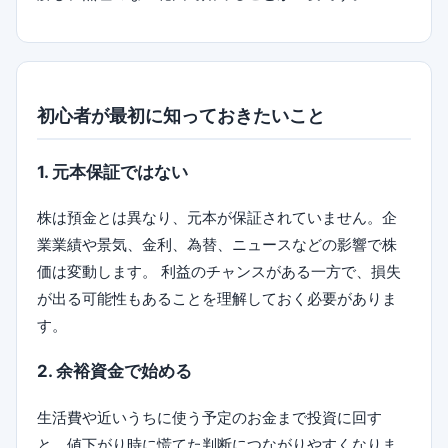
初心者が最初に知っておきたいこと
1. 元本保証ではない
株は預金とは異なり、元本が保証されていません。企
業業績や景気、金利、為替、ニュースなどの影響で株
価は変動します。 利益のチャンスがある一方で、損失
が出る可能性もあることを理解しておく必要がありま
す。
2. 余裕資金で始める
生活費や近いうちに使う予定のお金まで投資に回す
と、値下がり時に慌てた判断につながりやすくなりま