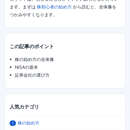
ます。まずは
株初心者の始め方
から読むと、全体像を
つかみやすくなります。
この記事のポイント
株の始め方の全体像
NISAの基本
証券会社の選び方
人気カテゴリ
株の始め方
1