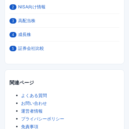
NISA向け情報
2
高配当株
3
成長株
4
証券会社比較
5
関連ページ
よくある質問
お問い合わせ
運営者情報
プライバシーポリシー
免責事項