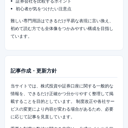
証券会社を比較するポイント
初心者が気をつけたい注意点
難しい専門用語はできるだけ平易な表現に言い換え、
初めて読む方でも全体像をつかみやすい構成を目指し
ています。
記事作成・更新方針
当サイトでは、株式投資や証券口座に関する一般的な
情報を、できるだけ正確かつ分かりやすく整理して掲
載することを目的としています。 制度改正や各社サー
ビスの変更により内容が変わる場合があるため、必要
に応じて記事を見直しています。