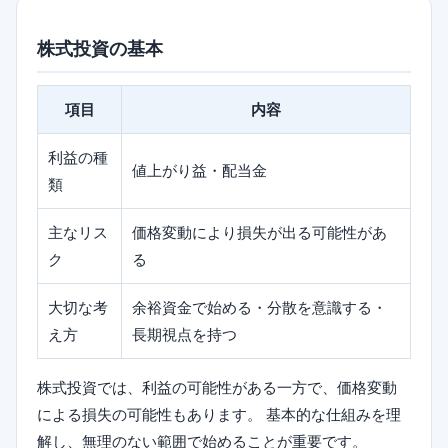
株式投資の基本
項目
内容
利益の種
値上がり益・配当金
類
主なリス
価格変動により損失が出る可能性があ
ク
る
大切な考
余裕資金で始める・分散を意識する・
え方
長期視点を持つ
株式投資では、利益の可能性がある一方で、価格変動
による損失の可能性もあります。 基本的な仕組みを理
解し、無理のない範囲で始めることが重要です。