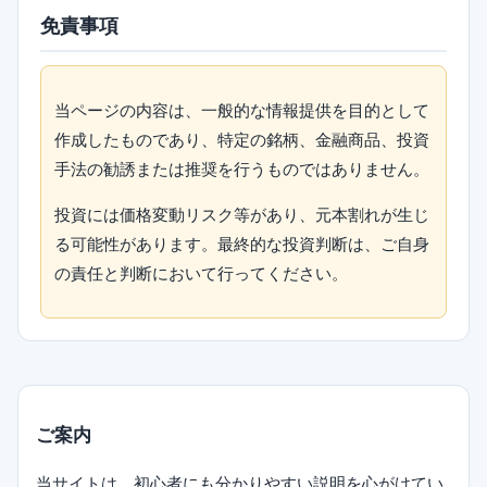
免責事項
当ページの内容は、一般的な情報提供を目的として
作成したものであり、特定の銘柄、金融商品、投資
手法の勧誘または推奨を行うものではありません。
投資には価格変動リスク等があり、元本割れが生じ
る可能性があります。最終的な投資判断は、ご自身
の責任と判断において行ってください。
ご案内
当サイトは、初心者にも分かりやすい説明を心がけてい