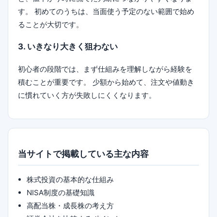
す。 初めてのうちは、当面使う予定のない範囲で始め
ることが大切です。
3. いきなり大きく狙わない
初心者の段階では、まず仕組みを理解しながら経験を
積むことが重要です。 少額から始めて、注文や値動き
に慣れていく方が失敗しにくくなります。
当サイトで掲載している主な内容
株式投資の基本的な仕組み
NISA制度の基礎知識
高配当株・成長株の考え方