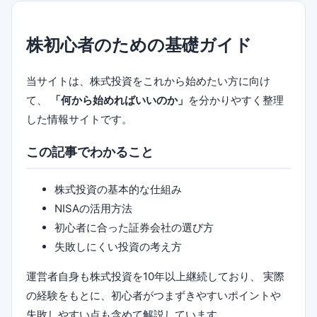
株初心者のための基礎ガイド
当サイトは、株式投資をこれから始めたい方に向け
て、
「何から始めればいいのか」
を分かりやすく整理
した情報サイトです。
この記事でわかること
株式投資の基本的な仕組み
NISAの活用方法
初心者に合った証券会社の選び方
失敗しにくい投資の考え方
運営者自身も株式投資を10年以上継続しており、 実際
の経験をもとに、初心者がつまずきやすいポイントや
失敗しやすい点も含めて解説しています。