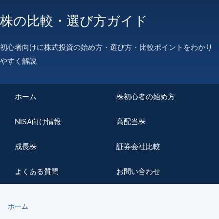
株の比較・選び方ガイド
初心者向けに株式投資の始め方・選び方・比較ポイントをわかり
やすく解説
ホーム
株初心者の始め方
NISA向け情報
高配当株
成長株
証券会社比較
よくある質問
お問い合わせ
ホーム