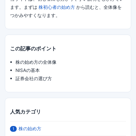
ます。まずは
株初心者の始め方
から読むと、全体像を
つかみやすくなります。
この記事のポイント
株の始め方の全体像
NISAの基本
証券会社の選び方
人気カテゴリ
株の始め方
1