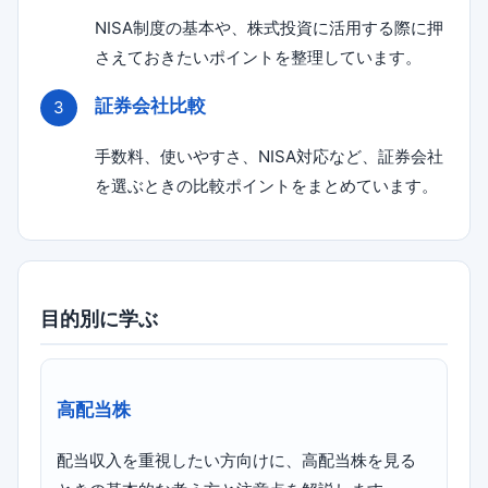
NISA制度の基本や、株式投資に活用する際に押
さえておきたいポイントを整理しています。
証券会社比較
手数料、使いやすさ、NISA対応など、証券会社
を選ぶときの比較ポイントをまとめています。
目的別に学ぶ
高配当株
配当収入を重視したい方向けに、高配当株を見る