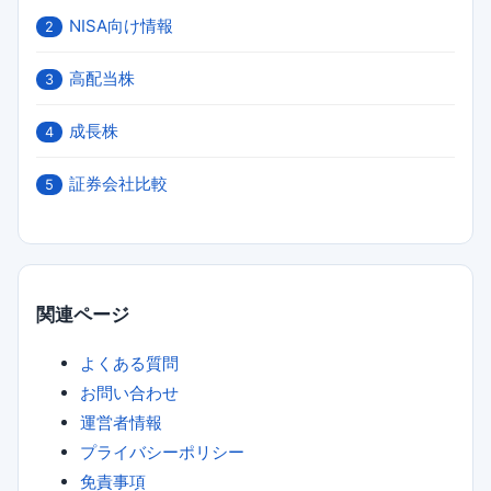
NISA向け情報
2
高配当株
3
成長株
4
証券会社比較
5
関連ページ
よくある質問
お問い合わせ
運営者情報
プライバシーポリシー
免責事項