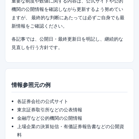
重要な制度や数値に関する内容は、公式サイトや公的
機関の公開情報を確認しながら更新するよう努めてい
ますが、 最終的な判断にあたっては必ずご自身でも最
新情報をご確認ください。
各記事では、公開日・最終更新日を明記し、継続的な
見直しを行う方針です。
情報参照元の例
各証券会社の公式サイト
東京証券取引所などの公表情報
金融庁など公的機関の公開情報
上場企業の決算短信・有価証券報告書などの公開資
料