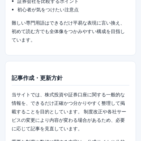
証券会社を比較するポイント
初心者が気をつけたい注意点
難しい専門用語はできるだけ平易な表現に言い換え、
初めて読む方でも全体像をつかみやすい構成を目指し
ています。
記事作成・更新方針
当サイトでは、株式投資や証券口座に関する一般的な
情報を、できるだけ正確かつ分かりやすく整理して掲
載することを目的としています。 制度改正や各社サー
ビスの変更により内容が変わる場合があるため、必要
に応じて記事を見直しています。