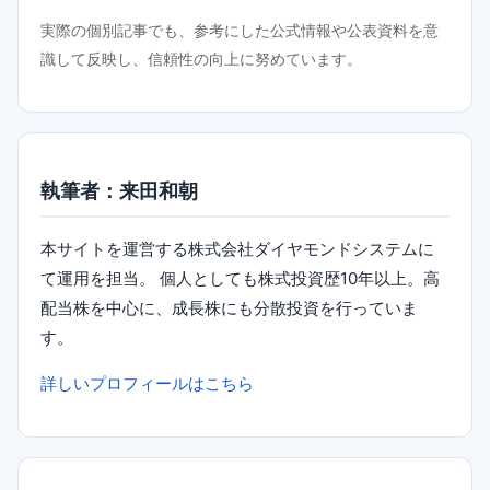
実際の個別記事でも、参考にした公式情報や公表資料を意
識して反映し、信頼性の向上に努めています。
執筆者：来田和朝
本サイトを運営する株式会社ダイヤモンドシステムに
て運用を担当。 個人としても株式投資歴10年以上。高
配当株を中心に、成長株にも分散投資を行っていま
す。
詳しいプロフィールはこちら