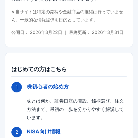
※ 当サイトは特定の銘柄や金融商品の推奨は行っていませ
ん。一般的な情報提供を目的としています。
公開日：
2026年3月22日
｜ 最終更新：
2026年3月31日
はじめての方はこちら
株初心者の始め方
株とは何か、証券口座の開設、銘柄選び、注文
方法まで、最初の一歩を分かりやすく解説して
います。
NISA向け情報