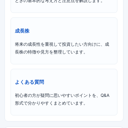
ときの基本的な考え方と注意点を解説します。
成長株
将来の成長性を重視して投資したい方向けに、成
長株の特徴や見方を整理しています。
よくある質問
初心者の方が疑問に思いやすいポイントを、Q&A
形式で分かりやすくまとめています。