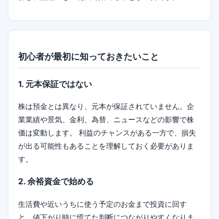
初心者が最初に知っておきたいこと
1. 元本保証ではない
株は預金とは異なり、元本が保証されていません。企
業業績や景気、金利、為替、ニュースなどの影響で株
価は変動します。 利益のチャンスがある一方で、損失
が出る可能性もあることを理解しておく必要がありま
す。
2. 余裕資金で始める
生活費や近いうちに使う予定のお金まで投資に回す
と、値下がり時に慌てた判断につながりやすくなりま