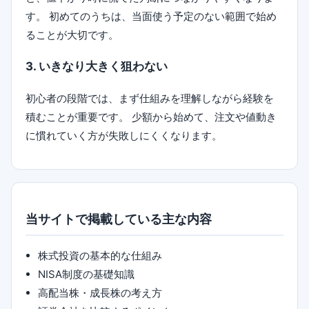
す。 初めてのうちは、当面使う予定のない範囲で始め
ることが大切です。
3. いきなり大きく狙わない
初心者の段階では、まず仕組みを理解しながら経験を
積むことが重要です。 少額から始めて、注文や値動き
に慣れていく方が失敗しにくくなります。
当サイトで掲載している主な内容
株式投資の基本的な仕組み
NISA制度の基礎知識
高配当株・成長株の考え方