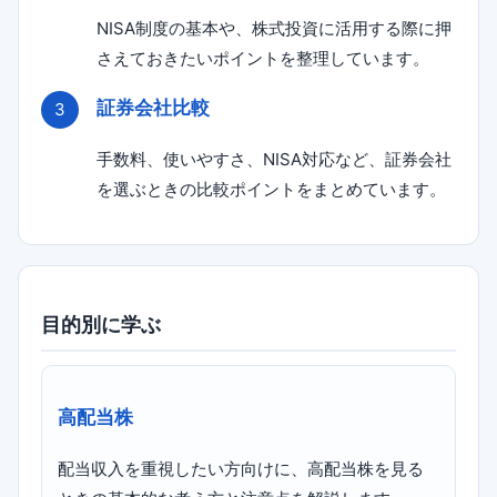
NISA制度の基本や、株式投資に活用する際に押
さえておきたいポイントを整理しています。
証券会社比較
手数料、使いやすさ、NISA対応など、証券会社
を選ぶときの比較ポイントをまとめています。
目的別に学ぶ
高配当株
配当収入を重視したい方向けに、高配当株を見る