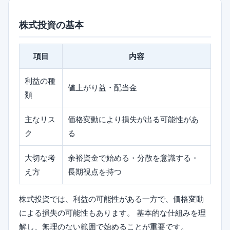
株式投資の基本
項目
内容
利益の種
値上がり益・配当金
類
主なリス
価格変動により損失が出る可能性があ
ク
る
大切な考
余裕資金で始める・分散を意識する・
え方
長期視点を持つ
株式投資では、利益の可能性がある一方で、価格変動
による損失の可能性もあります。 基本的な仕組みを理
解し、無理のない範囲で始めることが重要です。