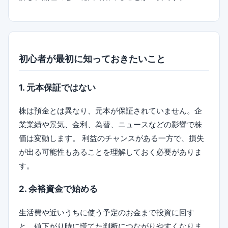
初心者が最初に知っておきたいこと
1. 元本保証ではない
株は預金とは異なり、元本が保証されていません。企
業業績や景気、金利、為替、ニュースなどの影響で株
価は変動します。 利益のチャンスがある一方で、損失
が出る可能性もあることを理解しておく必要がありま
す。
2. 余裕資金で始める
生活費や近いうちに使う予定のお金まで投資に回す
と、値下がり時に慌てた判断につながりやすくなりま