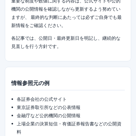
重要な制度や数値に関する内容は、公式サイトや公的
機関の公開情報を確認しながら更新するよう努めてい
ますが、 最終的な判断にあたっては必ずご自身でも最
新情報をご確認ください。
各記事では、公開日・最終更新日を明記し、継続的な
見直しを行う方針です。
情報参照元の例
各証券会社の公式サイト
東京証券取引所などの公表情報
金融庁など公的機関の公開情報
上場企業の決算短信・有価証券報告書などの公開資
料