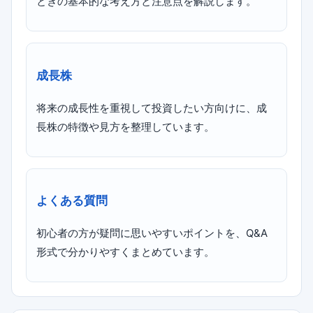
ときの基本的な考え方と注意点を解説します。
成長株
将来の成長性を重視して投資したい方向けに、成
長株の特徴や見方を整理しています。
よくある質問
初心者の方が疑問に思いやすいポイントを、Q&A
形式で分かりやすくまとめています。