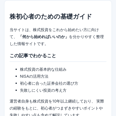
株初心者のための基礎ガイド
当サイトは、株式投資をこれから始めたい方に向け
て、
「何から始めればいいのか」
を分かりやすく整理
した情報サイトです。
この記事でわかること
株式投資の基本的な仕組み
NISAの活用方法
初心者に合った証券会社の選び方
失敗しにくい投資の考え方
運営者自身も株式投資を10年以上継続しており、 実際
の経験をもとに、初心者がつまずきやすいポイントや
失敗しやすい点も含めて解説しています。