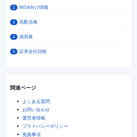
NISA向け情報
2
高配当株
3
成長株
4
証券会社比較
5
関連ページ
よくある質問
お問い合わせ
運営者情報
プライバシーポリシー
免責事項