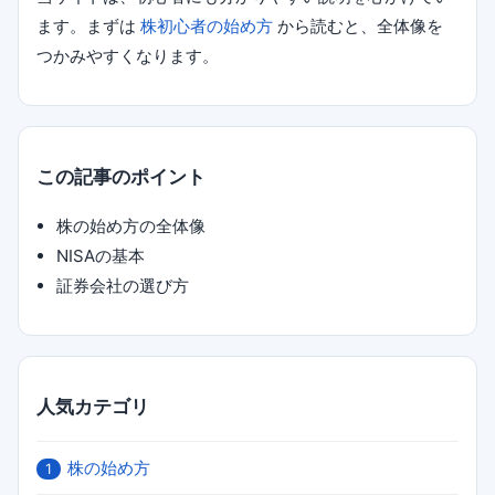
ます。まずは
株初心者の始め方
から読むと、全体像を
つかみやすくなります。
この記事のポイント
株の始め方の全体像
NISAの基本
証券会社の選び方
人気カテゴリ
株の始め方
1