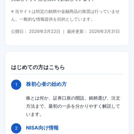
※ 当サイトは特定の銘柄や金融商品の推奨は行っていませ
ん。一般的な情報提供を目的としています。
公開日：
2026年3月22日
｜ 最終更新：
2026年3月31日
はじめての方はこちら
株初心者の始め方
株とは何か、証券口座の開設、銘柄選び、注文
方法まで、最初の一歩を分かりやすく解説して
います。
NISA向け情報