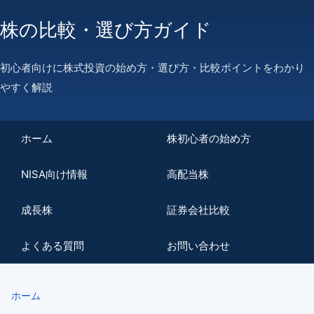
株の比較・選び方ガイド
初心者向けに株式投資の始め方・選び方・比較ポイントをわかり
やすく解説
ホーム
株初心者の始め方
NISA向け情報
高配当株
成長株
証券会社比較
よくある質問
お問い合わせ
ホーム