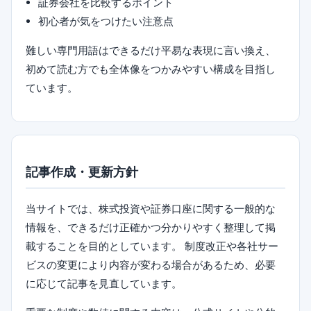
証券会社を比較するポイント
初心者が気をつけたい注意点
難しい専門用語はできるだけ平易な表現に言い換え、
初めて読む方でも全体像をつかみやすい構成を目指し
ています。
記事作成・更新方針
当サイトでは、株式投資や証券口座に関する一般的な
情報を、できるだけ正確かつ分かりやすく整理して掲
載することを目的としています。 制度改正や各社サー
ビスの変更により内容が変わる場合があるため、必要
に応じて記事を見直しています。