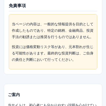
免責事項
当ページの内容は、一般的な情報提供を目的として
作成したものであり、特定の銘柄、金融商品、投資
手法の勧誘または推奨を行うものではありません。
投資には価格変動リスク等があり、元本割れが生じ
る可能性があります。最終的な投資判断は、ご自身
の責任と判断において行ってください。
ご案内
当サイトは、初心者にも分かりやすい説明を心がけてい