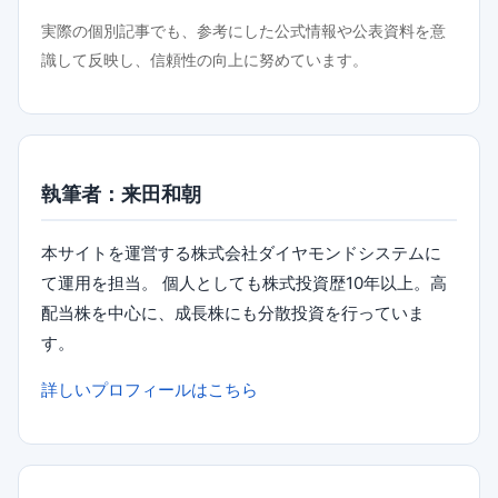
実際の個別記事でも、参考にした公式情報や公表資料を意
識して反映し、信頼性の向上に努めています。
執筆者：来田和朝
本サイトを運営する株式会社ダイヤモンドシステムに
て運用を担当。 個人としても株式投資歴10年以上。高
配当株を中心に、成長株にも分散投資を行っていま
す。
詳しいプロフィールはこちら