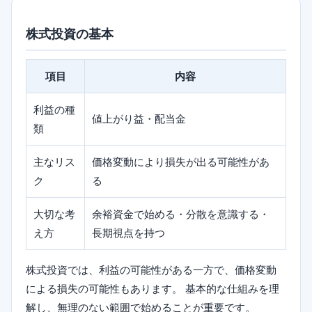
株式投資の基本
項目
内容
利益の種
値上がり益・配当金
類
主なリス
価格変動により損失が出る可能性があ
ク
る
大切な考
余裕資金で始める・分散を意識する・
え方
長期視点を持つ
株式投資では、利益の可能性がある一方で、価格変動
による損失の可能性もあります。 基本的な仕組みを理
解し、無理のない範囲で始めることが重要です。