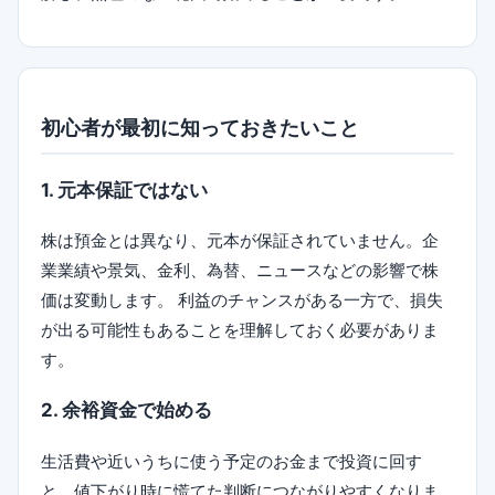
初心者が最初に知っておきたいこと
1. 元本保証ではない
株は預金とは異なり、元本が保証されていません。企
業業績や景気、金利、為替、ニュースなどの影響で株
価は変動します。 利益のチャンスがある一方で、損失
が出る可能性もあることを理解しておく必要がありま
す。
2. 余裕資金で始める
生活費や近いうちに使う予定のお金まで投資に回す
と、値下がり時に慌てた判断につながりやすくなりま