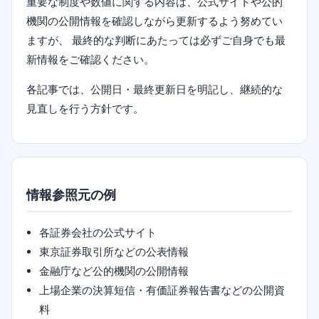
重要な制度や数値に関する内容は、公式サイトや公的
機関の公開情報を確認しながら更新するよう努めてい
ますが、 最終的な判断にあたっては必ずご自身でも最
新情報をご確認ください。
各記事では、公開日・最終更新日を明記し、継続的な
見直しを行う方針です。
情報参照元の例
各証券会社の公式サイト
東京証券取引所などの公表情報
金融庁など公的機関の公開情報
上場企業の決算短信・有価証券報告書などの公開資
料