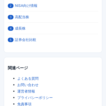
NISA向け情報
2
高配当株
3
成長株
4
証券会社比較
5
関連ページ
よくある質問
お問い合わせ
運営者情報
プライバシーポリシー
免責事項