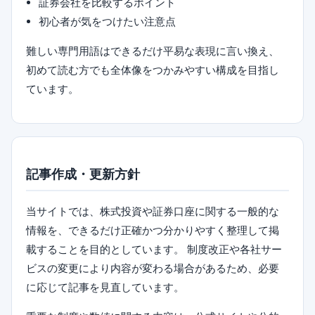
証券会社を比較するポイント
初心者が気をつけたい注意点
難しい専門用語はできるだけ平易な表現に言い換え、
初めて読む方でも全体像をつかみやすい構成を目指し
ています。
記事作成・更新方針
当サイトでは、株式投資や証券口座に関する一般的な
情報を、できるだけ正確かつ分かりやすく整理して掲
載することを目的としています。 制度改正や各社サー
ビスの変更により内容が変わる場合があるため、必要
に応じて記事を見直しています。