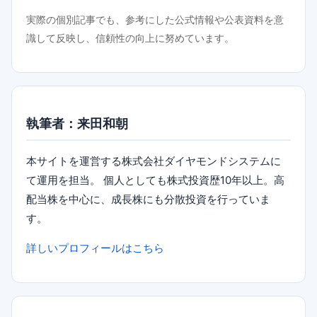
実際の個別記事でも、参考にした公式情報や公表資料を意
識して反映し、信頼性の向上に努めています。
執筆者：来田和朝
本サイトを運営する株式会社ダイヤモンドシステムに
て運用を担当。 個人としても株式投資歴10年以上。高
配当株を中心に、成長株にも分散投資を行っていま
す。
詳しいプロフィールはこちら