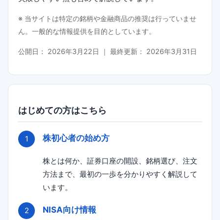
※ 当サイトは特定の銘柄や金融商品の推奨は行っていませ
ん。一般的な情報提供を目的としています。
公開日：
2026年3月22日
｜ 最終更新：
2026年3月31日
はじめての方はこちら
株初心者の始め方
株とは何か、証券口座の開設、銘柄選び、注文
方法まで、最初の一歩を分かりやすく解説して
います。
NISA向け情報