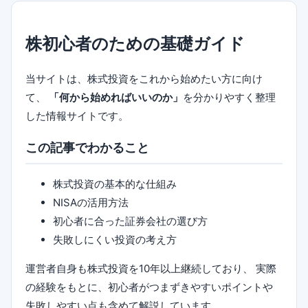
株初心者のための基礎ガイド
当サイトは、株式投資をこれから始めたい方に向け
て、
「何から始めればいいのか」
を分かりやすく整理
した情報サイトです。
この記事でわかること
株式投資の基本的な仕組み
NISAの活用方法
初心者に合った証券会社の選び方
失敗しにくい投資の考え方
運営者自身も株式投資を10年以上継続しており、 実際
の経験をもとに、初心者がつまずきやすいポイントや
失敗しやすい点も含めて解説しています。