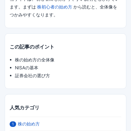
ます。まずは
株初心者の始め方
から読むと、全体像を
つかみやすくなります。
この記事のポイント
株の始め方の全体像
NISAの基本
証券会社の選び方
人気カテゴリ
株の始め方
1