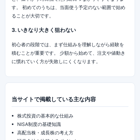
す。 初めてのうちは、当面使う予定のない範囲で始め
ることが大切です。
3. いきなり大きく狙わない
初心者の段階では、まず仕組みを理解しながら経験を
積むことが重要です。 少額から始めて、注文や値動き
に慣れていく方が失敗しにくくなります。
当サイトで掲載している主な内容
株式投資の基本的な仕組み
NISA制度の基礎知識
高配当株・成長株の考え方