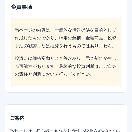
免責事項
当ページの内容は、一般的な情報提供を目的として
作成したものであり、特定の銘柄、金融商品、投資
手法の勧誘または推奨を行うものではありません。
投資には価格変動リスク等があり、元本割れが生じ
る可能性があります。最終的な投資判断は、ご自身
の責任と判断において行ってください。
ご案内
当サイトは、初心者にも分かりやすい説明を心がけてい