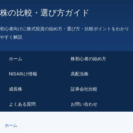
株の比較・選び方ガイド
初心者向けに株式投資の始め方・選び方・比較ポイントをわかり
やすく解説
ホーム
株初心者の始め方
NISA向け情報
高配当株
成長株
証券会社比較
よくある質問
お問い合わせ
ホーム