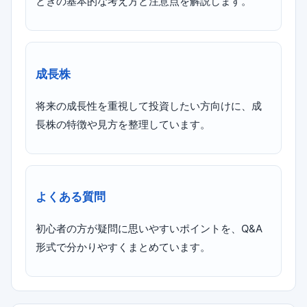
ときの基本的な考え方と注意点を解説します。
成長株
将来の成長性を重視して投資したい方向けに、成
長株の特徴や見方を整理しています。
よくある質問
初心者の方が疑問に思いやすいポイントを、Q&A
形式で分かりやすくまとめています。