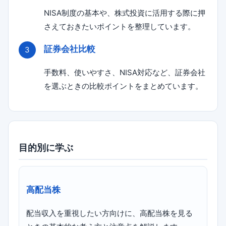
NISA制度の基本や、株式投資に活用する際に押
さえておきたいポイントを整理しています。
証券会社比較
手数料、使いやすさ、NISA対応など、証券会社
を選ぶときの比較ポイントをまとめています。
目的別に学ぶ
高配当株
配当収入を重視したい方向けに、高配当株を見る