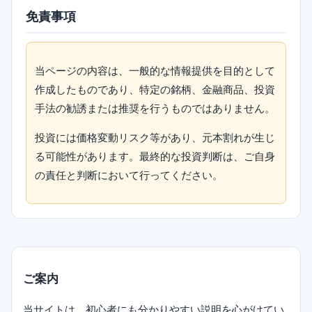
免責事項
当ページの内容は、一般的な情報提供を目的として
作成したものであり、特定の銘柄、金融商品、投資
手法の勧誘または推奨を行うものではありません。
投資には価格変動リスク等があり、元本割れが生じ
る可能性があります。最終的な投資判断は、ご自身
の責任と判断において行ってください。
ご案内
当サイトは、初心者にも分かりやすい説明を心がけてい