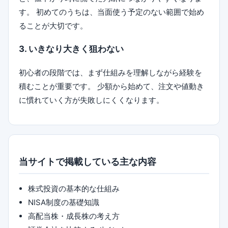
す。 初めてのうちは、当面使う予定のない範囲で始め
ることが大切です。
3. いきなり大きく狙わない
初心者の段階では、まず仕組みを理解しながら経験を
積むことが重要です。 少額から始めて、注文や値動き
に慣れていく方が失敗しにくくなります。
当サイトで掲載している主な内容
株式投資の基本的な仕組み
NISA制度の基礎知識
高配当株・成長株の考え方