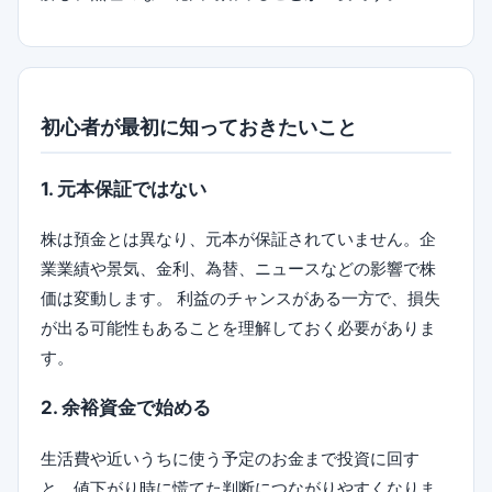
初心者が最初に知っておきたいこと
1. 元本保証ではない
株は預金とは異なり、元本が保証されていません。企
業業績や景気、金利、為替、ニュースなどの影響で株
価は変動します。 利益のチャンスがある一方で、損失
が出る可能性もあることを理解しておく必要がありま
す。
2. 余裕資金で始める
生活費や近いうちに使う予定のお金まで投資に回す
と、値下がり時に慌てた判断につながりやすくなりま