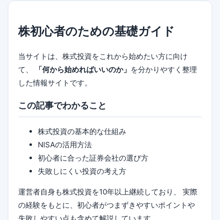
株初心者のための基礎ガイド
当サイトは、株式投資をこれから始めたい方に向け
て、
「何から始めればいいのか」
を分かりやすく整理
した情報サイトです。
この記事でわかること
株式投資の基本的な仕組み
NISAの活用方法
初心者に合った証券会社の選び方
失敗しにくい投資の考え方
運営者自身も株式投資を10年以上継続しており、 実際
の経験をもとに、初心者がつまずきやすいポイントや
失敗しやすい点も含めて解説しています。