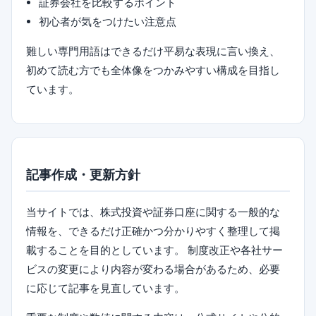
証券会社を比較するポイント
初心者が気をつけたい注意点
難しい専門用語はできるだけ平易な表現に言い換え、
初めて読む方でも全体像をつかみやすい構成を目指し
ています。
記事作成・更新方針
当サイトでは、株式投資や証券口座に関する一般的な
情報を、できるだけ正確かつ分かりやすく整理して掲
載することを目的としています。 制度改正や各社サー
ビスの変更により内容が変わる場合があるため、必要
に応じて記事を見直しています。