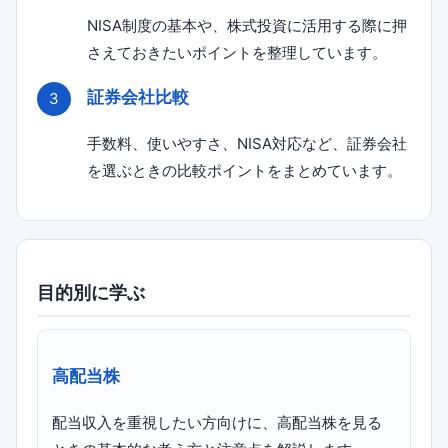
NISA制度の基本や、株式投資に活用する際に押
さえておきたいポイントを整理しています。
証券会社比較
手数料、使いやすさ、NISA対応など、証券会社
を選ぶときの比較ポイントをまとめています。
目的別に学ぶ
高配当株
配当収入を重視したい方向けに、高配当株を見る