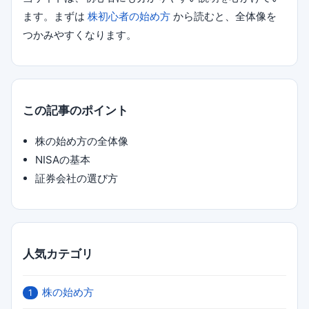
ます。まずは
株初心者の始め方
から読むと、全体像を
つかみやすくなります。
この記事のポイント
株の始め方の全体像
NISAの基本
証券会社の選び方
人気カテゴリ
株の始め方
1