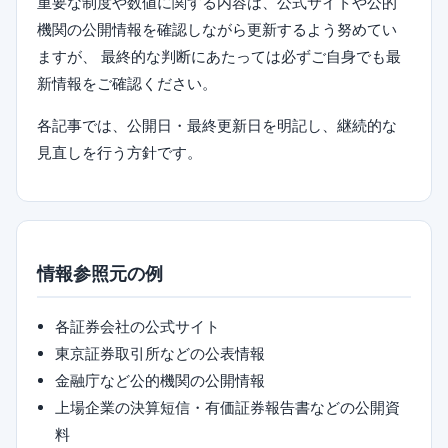
重要な制度や数値に関する内容は、公式サイトや公的
機関の公開情報を確認しながら更新するよう努めてい
ますが、 最終的な判断にあたっては必ずご自身でも最
新情報をご確認ください。
各記事では、公開日・最終更新日を明記し、継続的な
見直しを行う方針です。
情報参照元の例
各証券会社の公式サイト
東京証券取引所などの公表情報
金融庁など公的機関の公開情報
上場企業の決算短信・有価証券報告書などの公開資
料