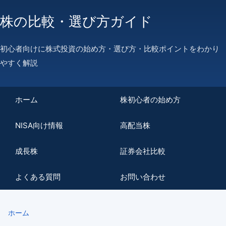
株の比較・選び方ガイド
初心者向けに株式投資の始め方・選び方・比較ポイントをわかり
やすく解説
ホーム
株初心者の始め方
NISA向け情報
高配当株
成長株
証券会社比較
よくある質問
お問い合わせ
ホーム