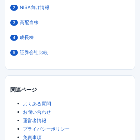
NISA向け情報
2
高配当株
3
成長株
4
証券会社比較
5
関連ページ
よくある質問
お問い合わせ
運営者情報
プライバシーポリシー
免責事項