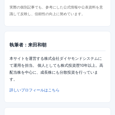
実際の個別記事でも、参考にした公式情報や公表資料を意
識して反映し、信頼性の向上に努めています。
執筆者：来田和朝
本サイトを運営する株式会社ダイヤモンドシステムに
て運用を担当。 個人としても株式投資歴10年以上。高
配当株を中心に、成長株にも分散投資を行っていま
す。
詳しいプロフィールはこちら