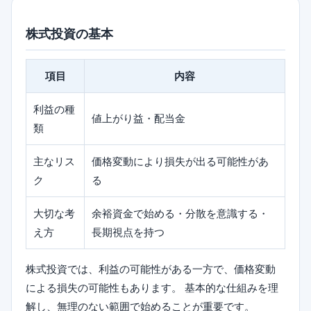
株式投資の基本
項目
内容
利益の種
値上がり益・配当金
類
主なリス
価格変動により損失が出る可能性があ
ク
る
大切な考
余裕資金で始める・分散を意識する・
え方
長期視点を持つ
株式投資では、利益の可能性がある一方で、価格変動
による損失の可能性もあります。 基本的な仕組みを理
解し、無理のない範囲で始めることが重要です。