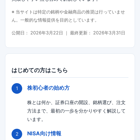
※ 当サイトは特定の銘柄や金融商品の推奨は行っていませ
ん。一般的な情報提供を目的としています。
公開日：
2026年3月22日
｜ 最終更新：
2026年3月31日
はじめての方はこちら
株初心者の始め方
株とは何か、証券口座の開設、銘柄選び、注文
方法まで、最初の一歩を分かりやすく解説して
います。
NISA向け情報