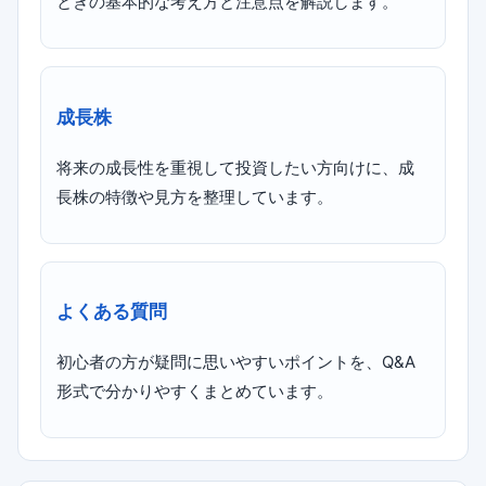
ときの基本的な考え方と注意点を解説します。
成長株
将来の成長性を重視して投資したい方向けに、成
長株の特徴や見方を整理しています。
よくある質問
初心者の方が疑問に思いやすいポイントを、Q&A
形式で分かりやすくまとめています。