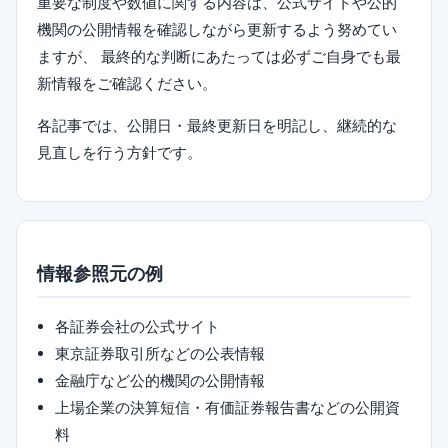
重要な制度や数値に関する内容は、公式サイトや公的
機関の公開情報を確認しながら更新するよう努めてい
ますが、 最終的な判断にあたっては必ずご自身でも最
新情報をご確認ください。
各記事では、公開日・最終更新日を明記し、継続的な
見直しを行う方針です。
情報参照元の例
各証券会社の公式サイト
東京証券取引所などの公表情報
金融庁など公的機関の公開情報
上場企業の決算短信・有価証券報告書などの公開資
料