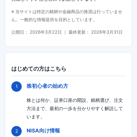
※ 当サイトは特定の銘柄や金融商品の推奨は行っていませ
ん。一般的な情報提供を目的としています。
公開日：
2026年3月22日
｜ 最終更新：
2026年3月31日
はじめての方はこちら
株初心者の始め方
株とは何か、証券口座の開設、銘柄選び、注文
方法まで、最初の一歩を分かりやすく解説して
います。
NISA向け情報