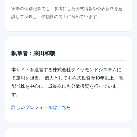
実際の個別記事でも、参考にした公式情報や公表資料を意
識して反映し、信頼性の向上に努めています。
執筆者：来田和朝
本サイトを運営する株式会社ダイヤモンドシステムに
て運用を担当。 個人としても株式投資歴10年以上。高
配当株を中心に、成長株にも分散投資を行っていま
す。
詳しいプロフィールはこちら