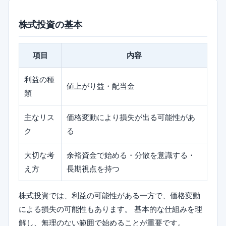
株式投資の基本
項目
内容
利益の種
値上がり益・配当金
類
主なリス
価格変動により損失が出る可能性があ
ク
る
大切な考
余裕資金で始める・分散を意識する・
え方
長期視点を持つ
株式投資では、利益の可能性がある一方で、価格変動
による損失の可能性もあります。 基本的な仕組みを理
解し、無理のない範囲で始めることが重要です。