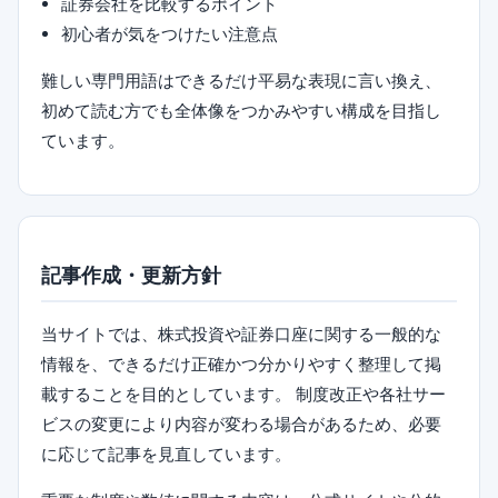
証券会社を比較するポイント
初心者が気をつけたい注意点
難しい専門用語はできるだけ平易な表現に言い換え、
初めて読む方でも全体像をつかみやすい構成を目指し
ています。
記事作成・更新方針
当サイトでは、株式投資や証券口座に関する一般的な
情報を、できるだけ正確かつ分かりやすく整理して掲
載することを目的としています。 制度改正や各社サー
ビスの変更により内容が変わる場合があるため、必要
に応じて記事を見直しています。