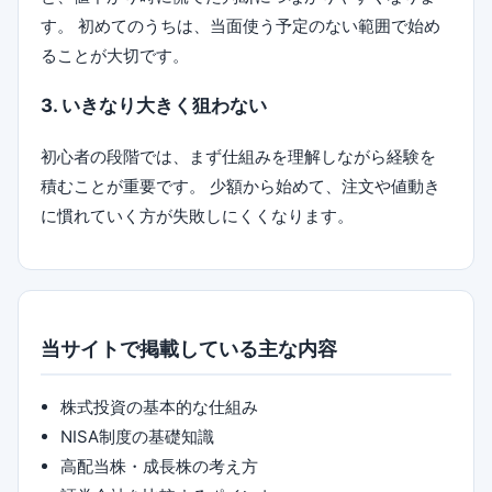
す。 初めてのうちは、当面使う予定のない範囲で始め
ることが大切です。
3. いきなり大きく狙わない
初心者の段階では、まず仕組みを理解しながら経験を
積むことが重要です。 少額から始めて、注文や値動き
に慣れていく方が失敗しにくくなります。
当サイトで掲載している主な内容
株式投資の基本的な仕組み
NISA制度の基礎知識
高配当株・成長株の考え方