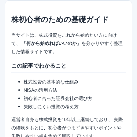
株初心者のための基礎ガイド
当サイトは、株式投資をこれから始めたい方に向け
て、
「何から始めればいいのか」
を分かりやすく整理
した情報サイトです。
この記事でわかること
株式投資の基本的な仕組み
NISAの活用方法
初心者に合った証券会社の選び方
失敗しにくい投資の考え方
運営者自身も株式投資を10年以上継続しており、 実際
の経験をもとに、初心者がつまずきやすいポイントや
失敗しやすい点も含めて解説しています。