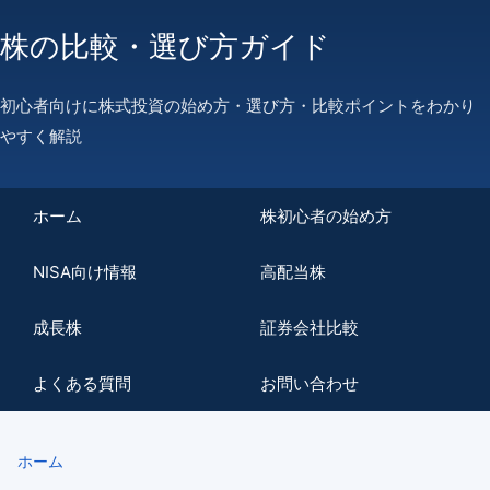
株の比較・選び方ガイド
初心者向けに株式投資の始め方・選び方・比較ポイントをわかり
やすく解説
ホーム
株初心者の始め方
NISA向け情報
高配当株
成長株
証券会社比較
よくある質問
お問い合わせ
ホーム