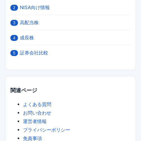
NISA向け情報
2
高配当株
3
成長株
4
証券会社比較
5
関連ページ
よくある質問
お問い合わせ
運営者情報
プライバシーポリシー
免責事項