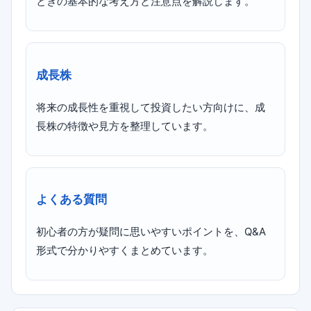
ときの基本的な考え方と注意点を解説します。
成長株
将来の成長性を重視して投資したい方向けに、成
長株の特徴や見方を整理しています。
よくある質問
初心者の方が疑問に思いやすいポイントを、Q&A
形式で分かりやすくまとめています。