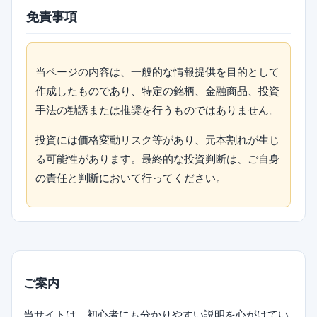
免責事項
当ページの内容は、一般的な情報提供を目的として
作成したものであり、特定の銘柄、金融商品、投資
手法の勧誘または推奨を行うものではありません。
投資には価格変動リスク等があり、元本割れが生じ
る可能性があります。最終的な投資判断は、ご自身
の責任と判断において行ってください。
ご案内
当サイトは、初心者にも分かりやすい説明を心がけてい