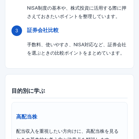
NISA制度の基本や、株式投資に活用する際に押
さえておきたいポイントを整理しています。
証券会社比較
手数料、使いやすさ、NISA対応など、証券会社
を選ぶときの比較ポイントをまとめています。
目的別に学ぶ
高配当株
配当収入を重視したい方向けに、高配当株を見る