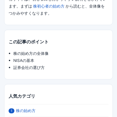
ます。まずは
株初心者の始め方
から読むと、全体像を
つかみやすくなります。
この記事のポイント
株の始め方の全体像
NISAの基本
証券会社の選び方
人気カテゴリ
株の始め方
1