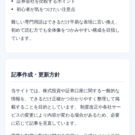
証券会社を比較するポイント
初心者が気をつけたい注意点
難しい専門用語はできるだけ平易な表現に言い換え、
初めて読む方でも全体像をつかみやすい構成を目指し
ています。
記事作成・更新方針
当サイトでは、株式投資や証券口座に関する一般的な
情報を、できるだけ正確かつ分かりやすく整理して掲
載することを目的としています。 制度改正や各社サー
ビスの変更により内容が変わる場合があるため、必要
に応じて記事を見直しています。