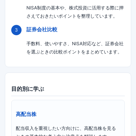
NISA制度の基本や、株式投資に活用する際に押
さえておきたいポイントを整理しています。
証券会社比較
手数料、使いやすさ、NISA対応など、証券会社
を選ぶときの比較ポイントをまとめています。
目的別に学ぶ
高配当株
配当収入を重視したい方向けに、高配当株を見る