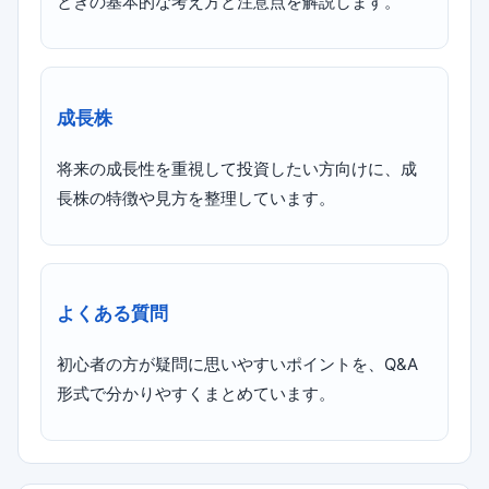
ときの基本的な考え方と注意点を解説します。
成長株
将来の成長性を重視して投資したい方向けに、成
長株の特徴や見方を整理しています。
よくある質問
初心者の方が疑問に思いやすいポイントを、Q&A
形式で分かりやすくまとめています。