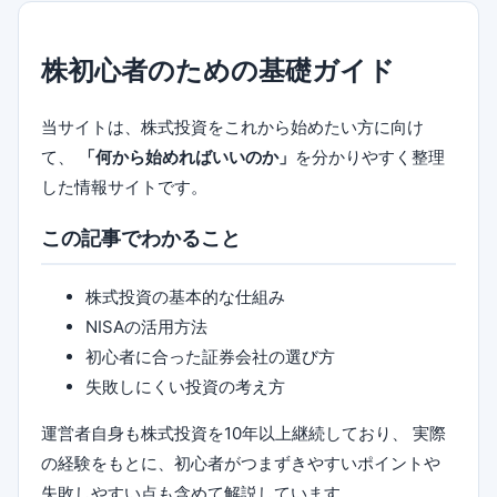
株初心者のための基礎ガイド
当サイトは、株式投資をこれから始めたい方に向け
て、
「何から始めればいいのか」
を分かりやすく整理
した情報サイトです。
この記事でわかること
株式投資の基本的な仕組み
NISAの活用方法
初心者に合った証券会社の選び方
失敗しにくい投資の考え方
運営者自身も株式投資を10年以上継続しており、 実際
の経験をもとに、初心者がつまずきやすいポイントや
失敗しやすい点も含めて解説しています。