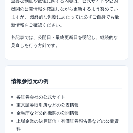
重要な制度や数値に関する内容は、公式サイトや公的
機関の公開情報を確認しながら更新するよう努めてい
ますが、 最終的な判断にあたっては必ずご自身でも最
新情報をご確認ください。
各記事では、公開日・最終更新日を明記し、継続的な
見直しを行う方針です。
情報参照元の例
各証券会社の公式サイト
東京証券取引所などの公表情報
金融庁など公的機関の公開情報
上場企業の決算短信・有価証券報告書などの公開資
料