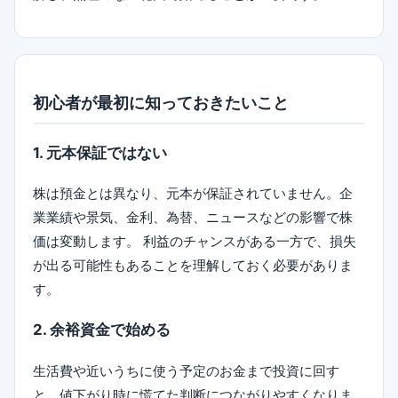
初心者が最初に知っておきたいこと
1. 元本保証ではない
株は預金とは異なり、元本が保証されていません。企
業業績や景気、金利、為替、ニュースなどの影響で株
価は変動します。 利益のチャンスがある一方で、損失
が出る可能性もあることを理解しておく必要がありま
す。
2. 余裕資金で始める
生活費や近いうちに使う予定のお金まで投資に回す
と、値下がり時に慌てた判断につながりやすくなりま