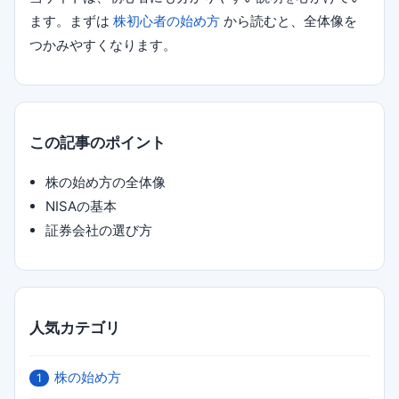
ます。まずは
株初心者の始め方
から読むと、全体像を
つかみやすくなります。
この記事のポイント
株の始め方の全体像
NISAの基本
証券会社の選び方
人気カテゴリ
株の始め方
1