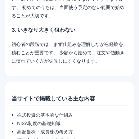
す。 初めてのうちは、当面使う予定のない範囲で始め
ることが大切です。
3. いきなり大きく狙わない
初心者の段階では、まず仕組みを理解しながら経験を
積むことが重要です。 少額から始めて、注文や値動き
に慣れていく方が失敗しにくくなります。
当サイトで掲載している主な内容
株式投資の基本的な仕組み
NISA制度の基礎知識
高配当株・成長株の考え方