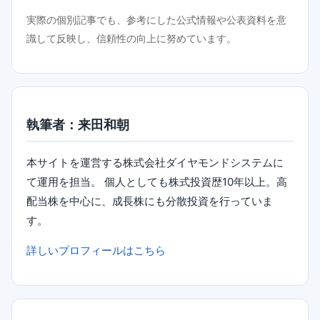
実際の個別記事でも、参考にした公式情報や公表資料を意
識して反映し、信頼性の向上に努めています。
執筆者：来田和朝
本サイトを運営する株式会社ダイヤモンドシステムに
て運用を担当。 個人としても株式投資歴10年以上。高
配当株を中心に、成長株にも分散投資を行っていま
す。
詳しいプロフィールはこちら