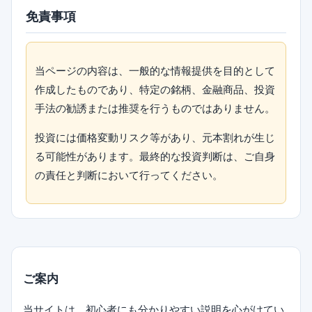
免責事項
当ページの内容は、一般的な情報提供を目的として
作成したものであり、特定の銘柄、金融商品、投資
手法の勧誘または推奨を行うものではありません。
投資には価格変動リスク等があり、元本割れが生じ
る可能性があります。最終的な投資判断は、ご自身
の責任と判断において行ってください。
ご案内
当サイトは、初心者にも分かりやすい説明を心がけてい