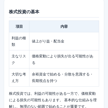
株式投資の基本
項目
内容
利益の種
値上がり益・配当金
類
主なリス
価格変動により損失が出る可能性があ
ク
る
大切な考
余裕資金で始める・分散を意識する・
え方
長期視点を持つ
株式投資では、利益の可能性がある一方で、価格変動
による損失の可能性もあります。 基本的な仕組みを理
解し、無理のない範囲で始めることが重要です。