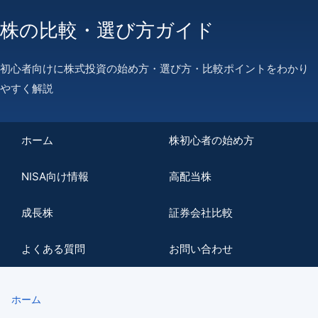
株の比較・選び方ガイド
初心者向けに株式投資の始め方・選び方・比較ポイントをわかり
やすく解説
ホーム
株初心者の始め方
NISA向け情報
高配当株
成長株
証券会社比較
よくある質問
お問い合わせ
ホーム