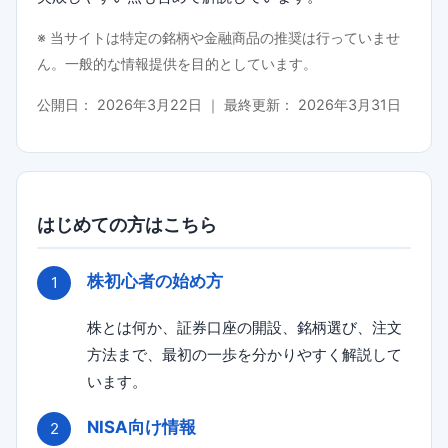
※ 当サイトは特定の銘柄や金融商品の推奨は行っていませ
ん。一般的な情報提供を目的としています。
公開日：
2026年3月22日
｜ 最終更新：
2026年3月31日
はじめての方はこちら
株初心者の始め方
株とは何か、証券口座の開設、銘柄選び、注文
方法まで、最初の一歩を分かりやすく解説して
います。
NISA向け情報