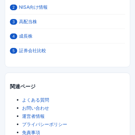
NISA向け情報
2
高配当株
3
成長株
4
証券会社比較
5
関連ページ
よくある質問
お問い合わせ
運営者情報
プライバシーポリシー
免責事項