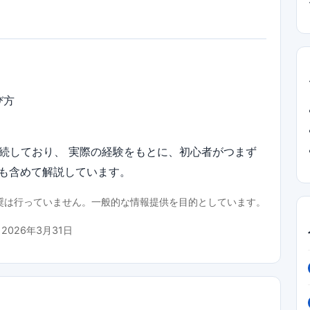
び方
継続しており、 実際の経験をもとに、初心者がつまず
も含めて解説しています。
推奨は行っていません。一般的な情報提供を目的としています。
：
2026年3月31日