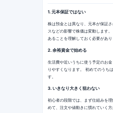
1. 元本保証ではない
株は預金とは異なり、元本が保証さ
スなどの影響で株価は変動します。
あることを理解しておく必要があり
2. 余裕資金で始める
生活費や近いうちに使う予定のお金
りやすくなります。 初めてのうち
す。
3. いきなり大きく狙わない
初心者の段階では、まず仕組みを理
めて、注文や値動きに慣れていく方