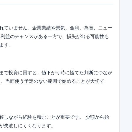
れていません。企業業績や景気、金利、為替、ニュー
 利益のチャンスがある一方で、損失が出る可能性も
ます。
まで投資に回すと、値下がり時に慌てた判断につなが
は、当面使う予定のない範囲で始めることが大切で
解しながら経験を積むことが重要です。 少額から始
が失敗しにくくなります。