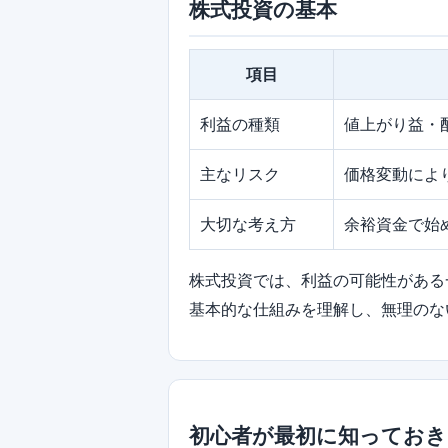
株式投資の基本
項目
利益の種類
値上がり益・
主なリスク
価格変動によ
大切な考え方
余裕資金で始
株式投資では、利益の可能性がある
基本的な仕組みを理解し、無理のな
初心者が最初に知ってお