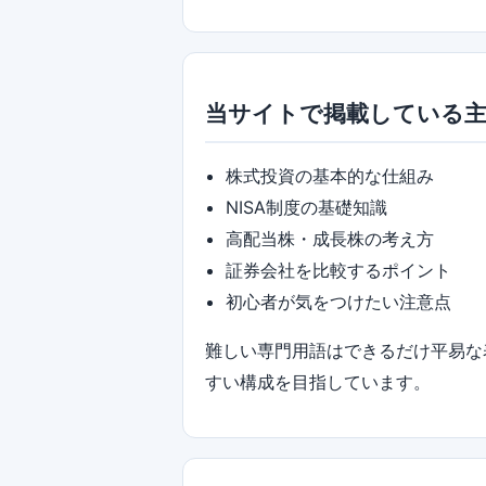
当サイトで掲載している
株式投資の基本的な仕組み
NISA制度の基礎知識
高配当株・成長株の考え方
証券会社を比較するポイント
初心者が気をつけたい注意点
難しい専門用語はできるだけ平易な
すい構成を目指しています。