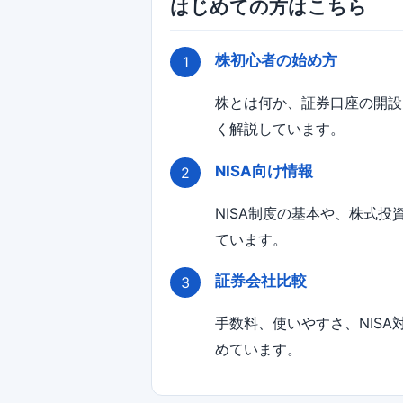
はじめての方はこちら
株初心者の始め方
株とは何か、証券口座の開設
く解説しています。
NISA向け情報
NISA制度の基本や、株式
ています。
証券会社比較
手数料、使いやすさ、NIS
めています。