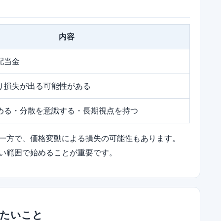
内容
配当金
り損失が出る可能性がある
める・分散を意識する・長期視点を持つ
一方で、価格変動による損失の可能性もあります。
い範囲で始めることが重要です。
きたいこと