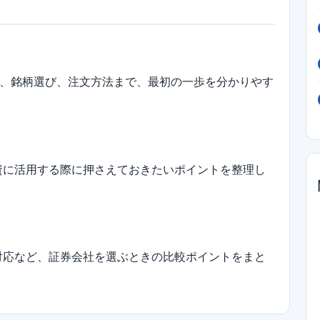
、銘柄選び、注文方法まで、最初の一歩を分かりやす
投資に活用する際に押さえておきたいポイントを整理し
A対応など、証券会社を選ぶときの比較ポイントをまと