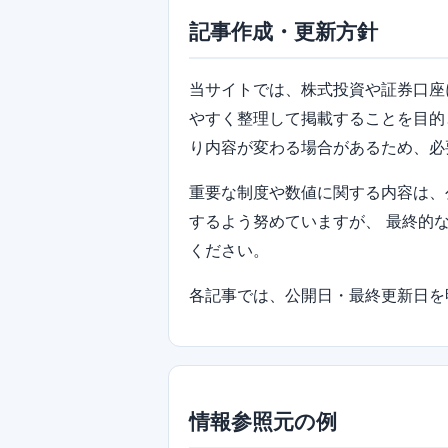
記事作成・更新方針
当サイトでは、株式投資や証券口座
やすく整理して掲載することを目的
り内容が変わる場合があるため、必
重要な制度や数値に関する内容は、
するよう努めていますが、 最終的
ください。
各記事では、公開日・最終更新日を
情報参照元の例