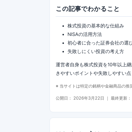
この記事でわかること
株式投資の基本的な仕組み
NISAの活用方法
初心者に合った証券会社の選
失敗しにくい投資の考え方
運営者自身も株式投資を10年以上
きやすいポイントや失敗しやすい点
※ 当サイトは特定の銘柄や金融商品の
公開日：
2026年3月22日
｜ 最終更新