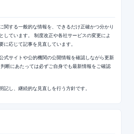
に関する一般的な情報を、できるだけ正確かつ分かり
としています。 制度改正や各社サービスの変更によ
要に応じて記事を見直しています。
公式サイトや公的機関の公開情報を確認しながら更新
な判断にあたっては必ずご自身でも最新情報をご確認
明記し、継続的な見直しを行う方針です。