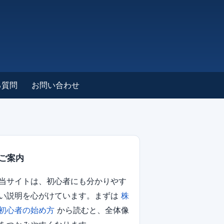
る質問
お問い合わせ
ご案内
当サイトは、初心者にも分かりやす
い説明を心がけています。まずは
株
初心者の始め方
から読むと、全体像