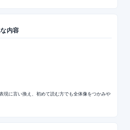
主な内容
表現に言い換え、初めて読む方でも全体像をつかみや