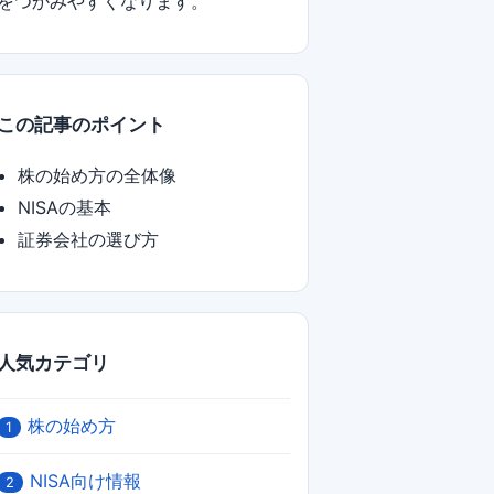
をつかみやすくなります。
この記事のポイント
株の始め方の全体像
NISAの基本
証券会社の選び方
人気カテゴリ
株の始め方
1
NISA向け情報
2