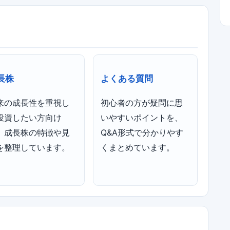
長株
よくある質問
来の成長性を重視し
初心者の方が疑問に思
投資したい方向け
いやすいポイントを、
、成長株の特徴や見
Q&A形式で分かりやす
を整理しています。
くまとめています。